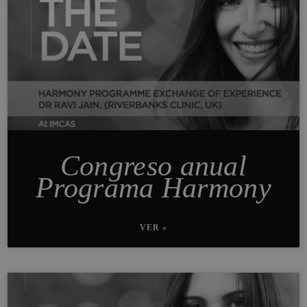
Congreso anual
Programa Harmony
VER »