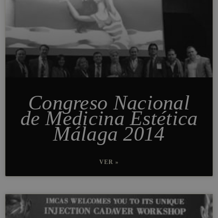
Congreso Nacional
de Medicina Estética
Málaga 2014
VER »