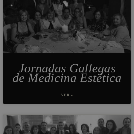
Jornadas Gallegas
de Medicina Estética
VER »