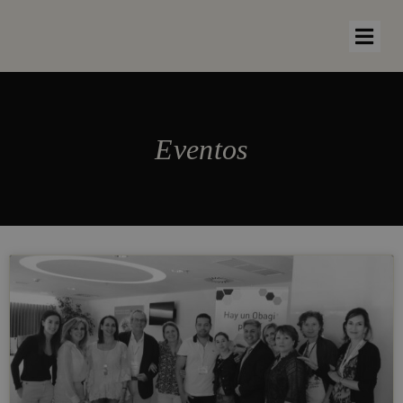
Eventos