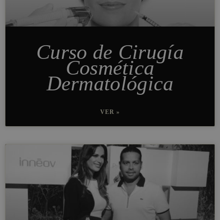
Curso de Cirugía
Cosmética
Dermatológica
VER »