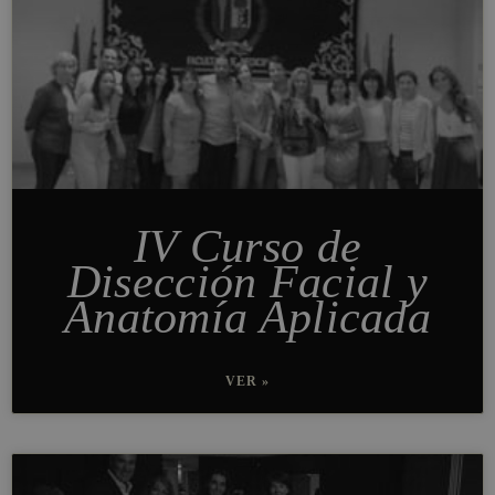
IV Curso de
Disección Facial y
Anatomía Aplicada
VER »