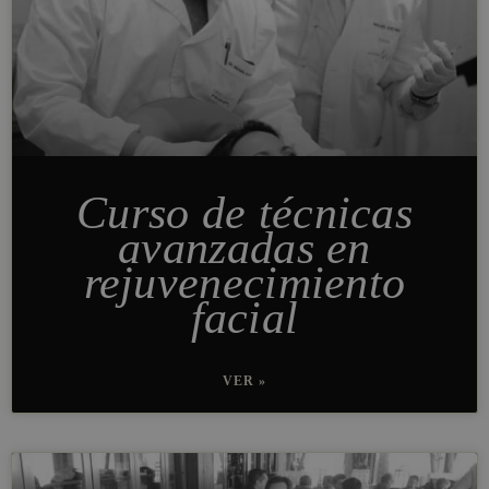
Curso de técnicas
avanzadas en
rejuvenecimiento
facial
VER »