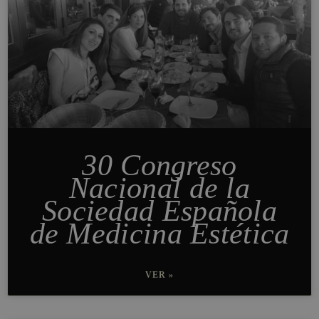
30 Congreso
Nacional de la
Sociedad Española
de Medicina Estética
VER »