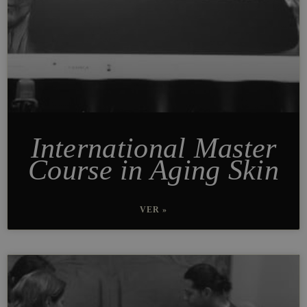
International Master
Course in Aging Skin
VER »