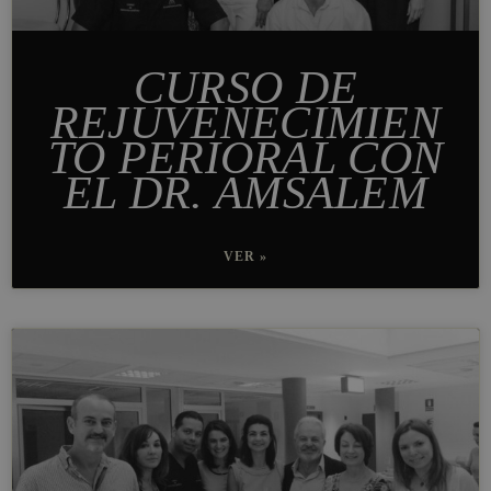
CURSO DE
REJUVENECIMIEN
TO PERIORAL CON
EL DR. AMSALEM
VER »