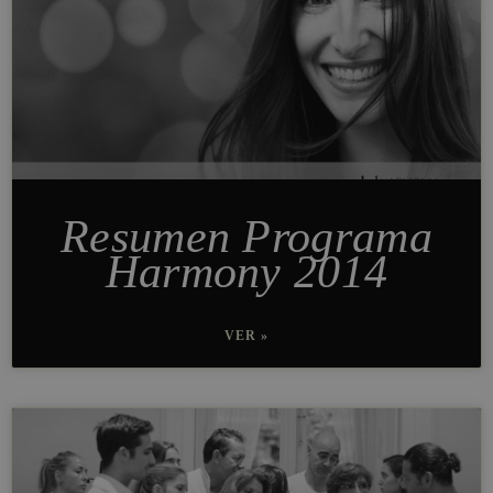
Resumen Programa
Harmony 2014
VER »