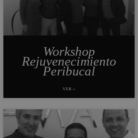
Workshop
Rejuvenecimiento
Peribucal
VER »