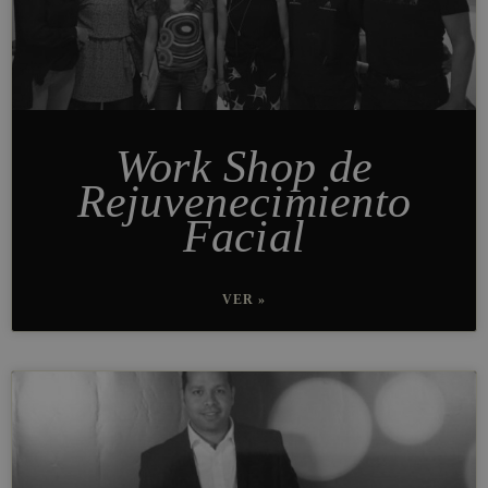
Work Shop de
Rejuvenecimiento
Facial
VER »