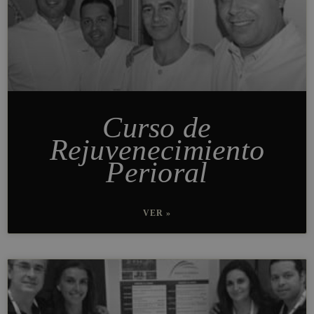
Curso de
Rejuvenecimiento
Perioral
VER »