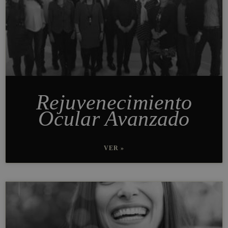
Rejuvenecimiento
Ocular Avanzado
VER »