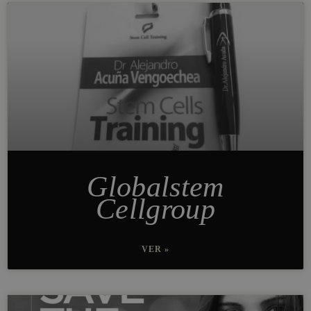
Globalstem
Cellgroup
VER »