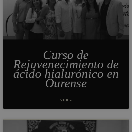
Curso de
Rejuvenecimiento de
ácido hialurónico en
Ourense
VER »