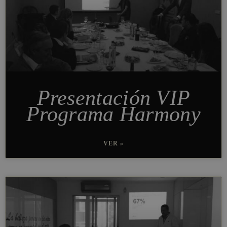
Presentación VIP
Programa Harmony
VER »