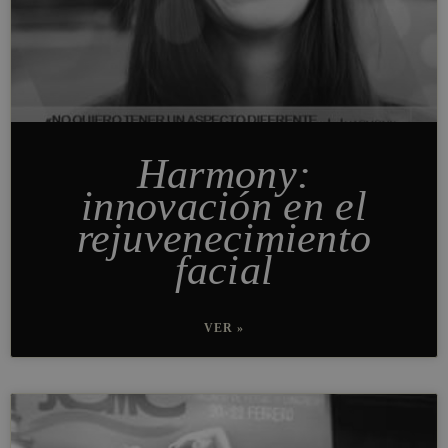
Harmony:
innovación en el
rejuvenecimiento
facial
VER »