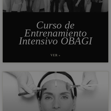
Curso de
Entrenamiento
Intensivo OBAGI
VER »