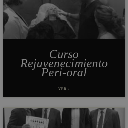
Curso
Rejuvenecimiento
Peri-oral
VER »