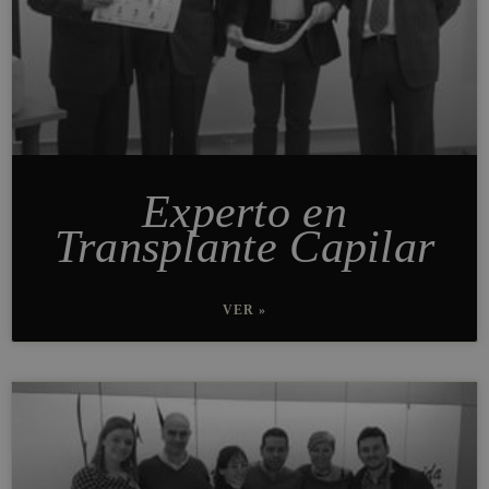
Experto en
Transplante Capilar
VER »