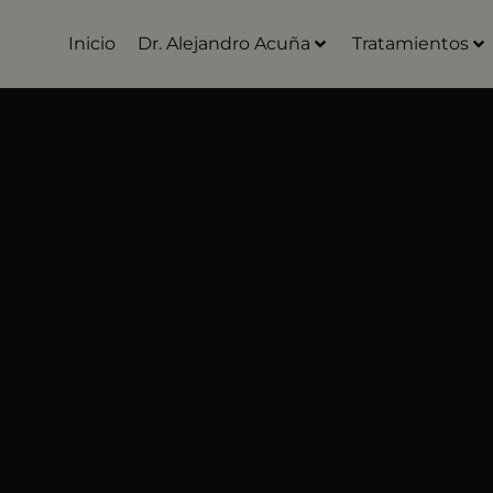
Inicio
Dr. Alejandro Acuña
Tratamientos