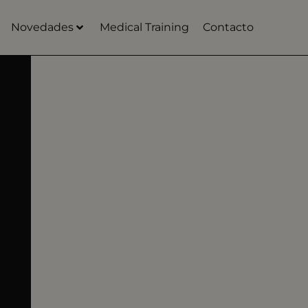
Novedades
Medical Training
Contacto