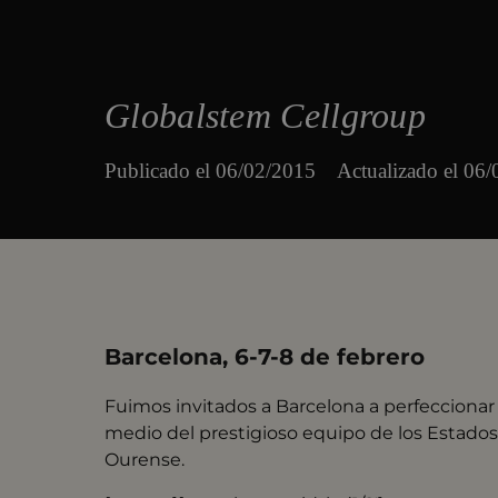
Globalstem Cellgroup
Publicado el
06/02/2015
Actualizado el 06
Barcelona, 6-7-8 de febrero
Fuimos invitados a Barcelona a perfecciona
medio del prestigioso equipo de los Estados 
Ourense.