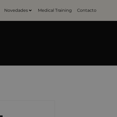
Novedades
Medical Training
Contacto