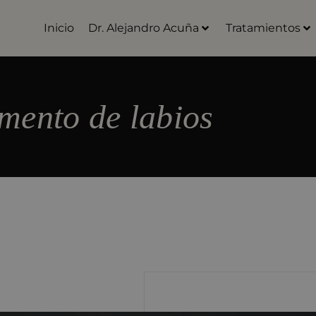
Inicio
Dr. Alejandro Acuña
Tratamientos
mento de labios