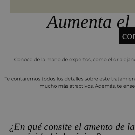
Aumenta el 
co
Conoce de la mano de expertos, como el dr alejan
Te contaremos todos los detalles sobre este tratamien
mucho más atractivos. Además, te enseña
¿En qué consite el amento de la