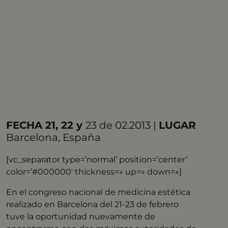
FECHA 21, 22 y
23 de 02.2013 |
LUGAR
Barcelona, España
[vc_separator type=’normal’ position=’center’
color=’#000000′ thickness=» up=» down=»]
En el congreso nacional de medicina estética
realizado en Barcelona del 21-23 de febrero
tuve la oportunidad nuevamente de