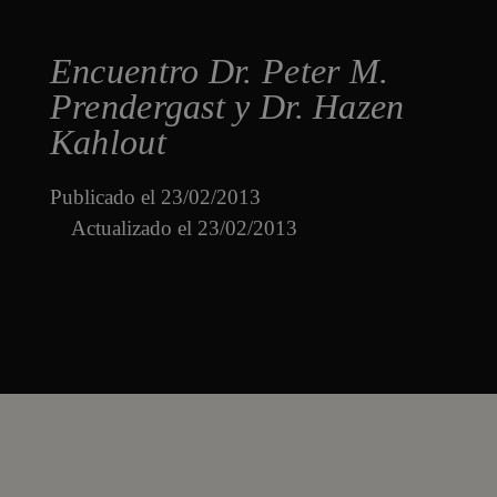
Encuentro Dr. Peter M.
Prendergast y Dr. Hazen
Kahlout
Publicado el
23/02/2013
Actualizado el 23/02/2013