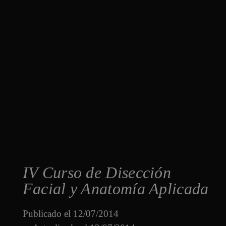
IV Curso de Disección
Facial y Anatomía Aplicada
Publicado el
12/07/2014