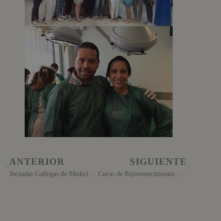
ANTERIOR
SIGUIENTE
Jornadas Gallegas de Medicina Estética
Curso de Rejuvenecimiento de ácido hialurónico en Ourense