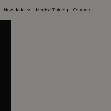
Novedades
Medical Training
Contacto