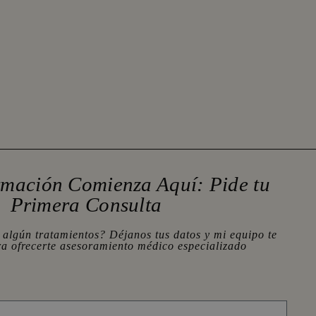
rmación Comienza Aquí: Pide tu
Primera Consulta
 algún tratamientos? Déjanos tus datos y mi equipo te
ra ofrecerte asesoramiento médico especializado