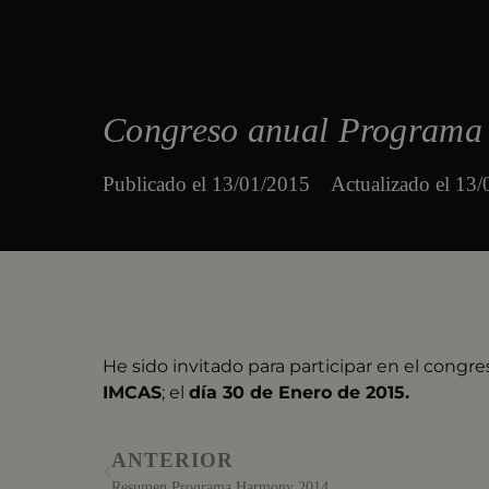
Congreso anual Program
Publicado el
13/01/2015
Actualizado el 13
He sido invitado para participar en el cong
IMCAS
; el
día 30 de Enero de 2015.
ANTERIOR
Resumen Programa Harmony 2014