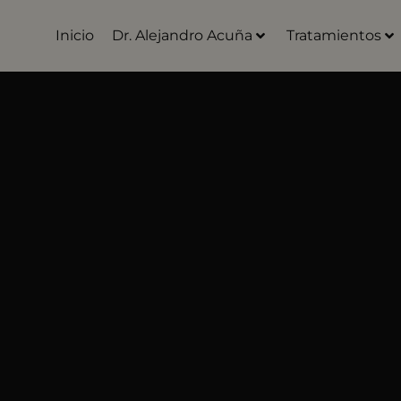
Inicio
Dr. Alejandro Acuña
Tratamientos