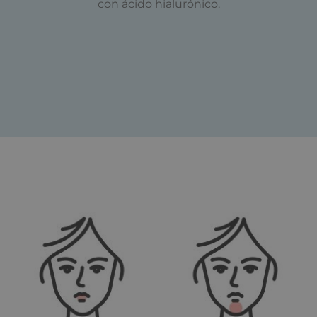
con ácido hialurónico.