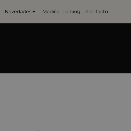
Novedades
Medical Training
Contacto