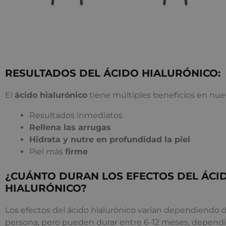
RESULTADOS DEL ÁCIDO HIALURÓNICO:
El
ácido hialurónico
tiene múltiples beneficios en nues
Resultados inmediatos
Rellena las arrugas
Hidrata y nutre en profundidad la piel
Piel más
firme
¿CUÁNTO DURAN LOS EFECTOS DEL ÁCI
HIALURÓNICO?
Los efectos del ácido hialurónico varían dependiendo 
persona, pero pueden durar entre 6-12 meses, dependi