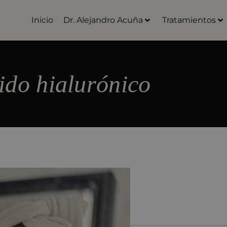
Inicio
Dr. Alejandro Acuña
Tratamientos
ido hialurónico