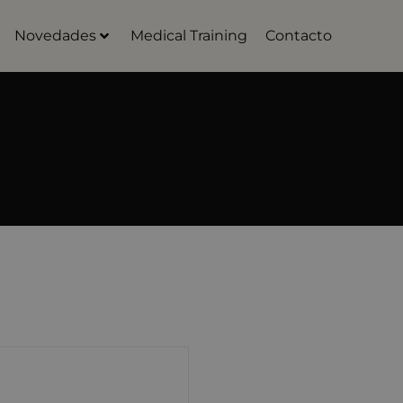
Novedades
Medical Training
Contacto