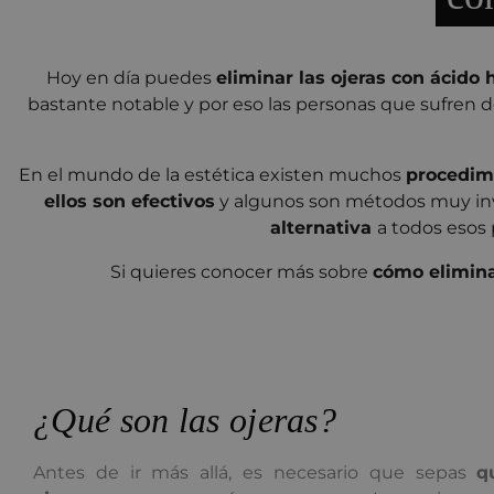
Hoy en día puedes
eliminar las ojeras con ácido 
bastante notable y por eso las personas que sufren 
En el mundo de la estética existen muchos
procedim
ellos son efectivos
y algunos son métodos muy inva
alternativa
a todos esos 
Si quieres conocer más sobre
cómo eliminar
¿Qué son las ojeras?
Antes de ir más allá, es necesario que sepas
q