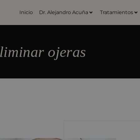
Inicio
Dr. Alejandro Acuña
Tratamientos
liminar ojeras