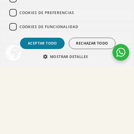
Nombre
COOKIES DE PREFERENCIAS
COOKIES DE FUNCIONALIDAD
Correo electrónico
ACEPTAR TODO
RECHAZAR TODO
Teléfono
MOSTRAR DETALLES
Ciudad de preferencia
Mensaje