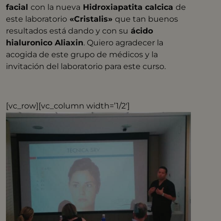
facial
con la nueva
Hidroxiapatita calcica
de
este laboratorio
«Cristalis»
que tan buenos
resultados está dando y con su
ácido
hialuronico Aliaxin
. Quiero agradecer la
acogida de este grupo de médicos y la
invitación del laboratorio para este curso.
[vc_row][vc_column width=’1/2′]