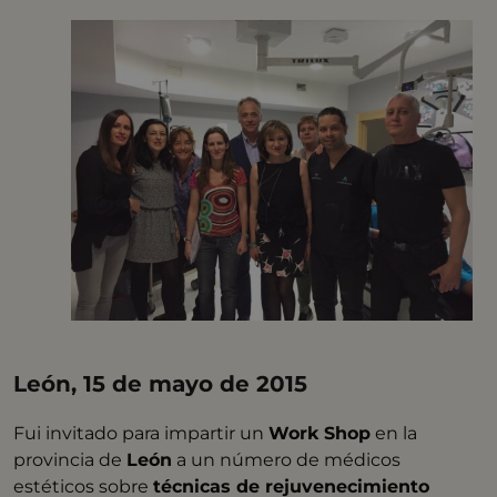
León,
15 de mayo de 2015
Fui invitado para impartir un
Work Shop
en la
provincia de
León
a un número de médicos
estéticos sobre
técnicas de rejuvenecimiento