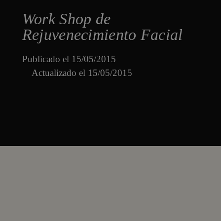
Work Shop de
Rejuvenecimiento Facial
Publicado el
15/05/2015
Actualizado el 15/05/2015