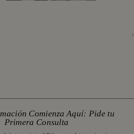
rmación Comienza Aquí: Pide tu
Primera Consulta