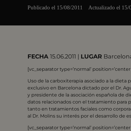
Publicado el
15/08/2011
Actualizado el 15
FECHA
15.06.2011 |
LUGAR
Barcelon
[vc_separator type=’normal’ position=’cente
Uso de la carboxiterapia asociado a la dieta
exclusivo en Barcelona dictado por el Dr. A
y presidente de la asociación española de 
datos relacionados con el tratamiento para p
tanto en tratamientos faciales como corporale
al Dr. Molins su interés por el desarrollo de
[vc_separator type=’normal’ position=’cente