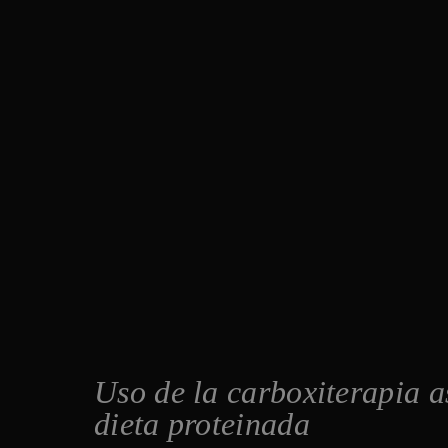
Uso de la carboxiterapia a
dieta proteinada