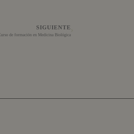
SIGUIENTE
Curso de formación en Medicina Biológica