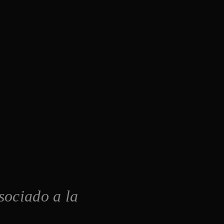
sociado a la