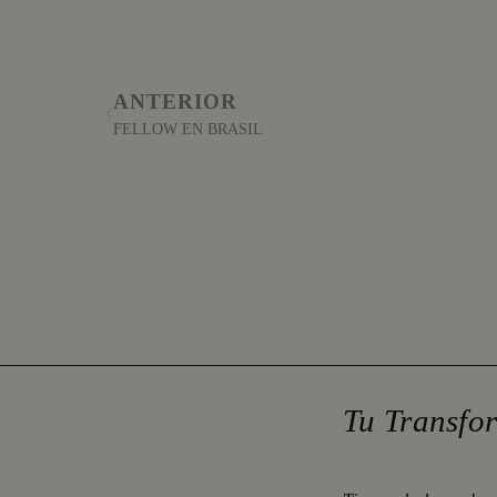
ANTERIOR
FELLOW EN BRASIL
Tu Transfo