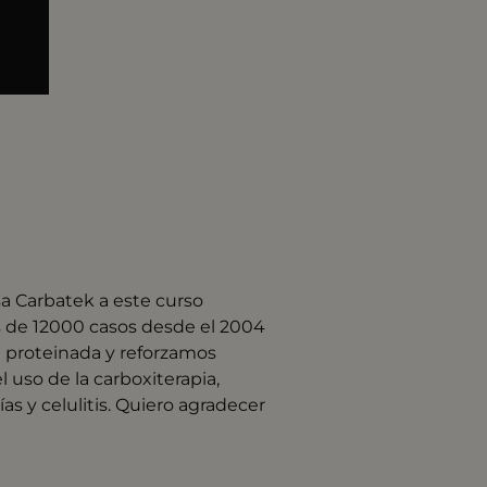
sa Carbatek a este curso
s de 12000 casos desde el 2004
a proteinada y reforzamos
 uso de la carboxiterapia,
as y celulitis. Quiero agradecer