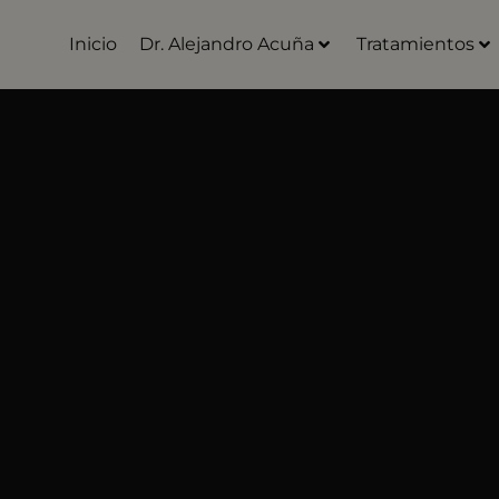
Inicio
Dr. Alejandro Acuña
Tratamientos