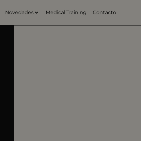
Novedades
Medical Training
Contacto