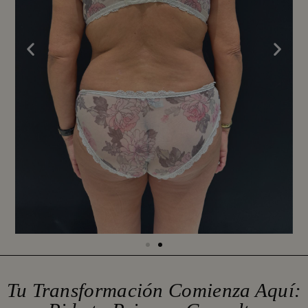
Tu Transformación Comienza Aquí: