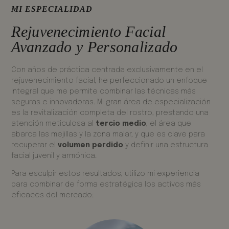
MI ESPECIALIDAD
Rejuvenecimiento Facial
Avanzado y Personalizado
Con años de práctica centrada exclusivamente en el
rejuvenecimiento facial, he perfeccionado un enfoque
integral que me permite combinar las técnicas más
seguras e innovadoras. Mi gran área de especialización
es la revitalización completa del rostro, prestando una
atención meticulosa al
tercio medio
, el área que
abarca las mejillas y la zona malar, y que es clave para
recuperar el
volumen perdido
y definir una estructura
facial juvenil y armónica.
Para esculpir estos resultados, utilizo mi experiencia
para combinar de forma estratégica los activos más
eficaces del mercado: