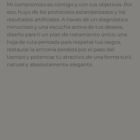
Mi compromiso es contigo y con tus objetivos. Por
eso, huyo de los protocolos estandarizados y los
resultados artificiales. A través de un diagnóstico
minucioso y una escucha activa de tus deseos,
diseño para ti un plan de tratamiento único, una
hoja de ruta pensada para respetar tus rasgos,
restaurar la armonía perdida por el paso del
tiempo y potenciar tu atractivo de una forma sutil,
natural y absolutamente elegante.