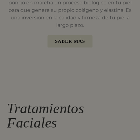
pongo en marcha un proceso biológico en tu piel
para que genere su propio colágeno y elastina. Es
una inversión en la calidad y firmeza de tu piel a
largo plazo.
SABER MÁS
Tratamientos
Faciales