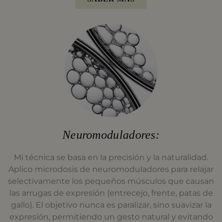
Neuromoduladores:
Mi técnica se basa en la precisión y la naturalidad.
Aplico microdosis de neuromoduladores para relajar
selectivamente los pequeños músculos que causan
las arrugas de expresión (entrecejo, frente, patas de
gallo). El objetivo nunca es paralizar, sino suavizar la
expresión, permitiendo un gesto natural y evitando