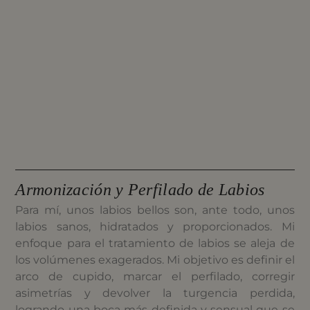
Armonización y Perfilado de Labios
Para mí, unos labios bellos son, ante todo, unos
labios sanos, hidratados y proporcionados. Mi
enfoque para el tratamiento de labios se aleja de
los volúmenes exagerados. Mi objetivo es definir el
arco de cupido, marcar el perfilado, corregir
asimetrías y devolver la turgencia perdida,
logrando una boca más definida y sensual que se