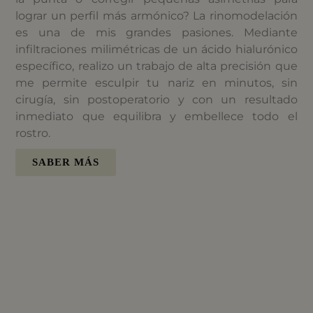
lograr un perfil más armónico? La rinomodelación
es una de mis grandes pasiones. Mediante
infiltraciones milimétricas de un ácido hialurónico
específico, realizo un trabajo de alta precisión que
me permite esculpir tu nariz en minutos, sin
cirugía, sin postoperatorio y con un resultado
inmediato que equilibra y embellece todo el
rostro.
SABER MÁS