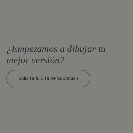
¿Empezamos a dibujar tu
mejor versión?
Solicita Tu Cita De Valoración