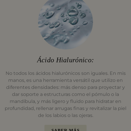
Ácido Hialurónico:
No todos los ácidos hialurónicos son iguales. En mis
manos, es una herramienta versátil que utilizo en
diferentes densidades: más denso para proyectar y
dar soporte a estructuras como el pómulo o la
mandíbula, y más ligero y fluido para hidratar en
profundidad, rellenar arrugas finas y revitalizar la piel
de los labios o las ojeras.
SABER MÁS