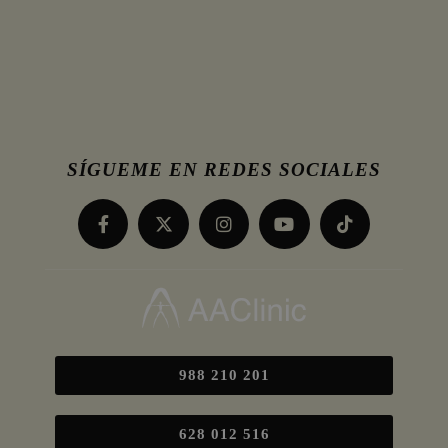
SÍGUEME EN REDES SOCIALES
988 210 201
628 012 516