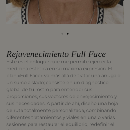
Rejuvenecimiento Full Face
Este es el enfoque que me permite ejercer la
medicina estética en su máxima expresión. El
plan «Full Face» va más allá de tratar una arruga o
un surco aislado; consiste en un diagnóstico
global de tu rostro para entender sus
proporciones, sus vectores de envejecimiento y
sus necesidades. A partir de ahí, diseño una hoja
de ruta totalmente personalizada, combinando
diferentes tratamientos y viales en una o varias
sesiones para restaurar el equilibrio, redefinir el