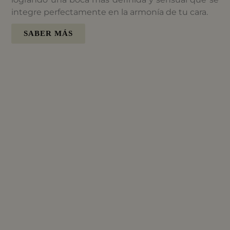
integre perfectamente en la armonía de tu cara.
SABER MÁS