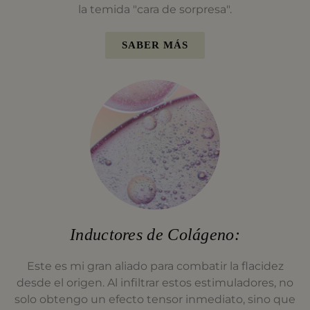
la temida "cara de sorpresa".
SABER MÁS
Inductores de Colágeno:
Este es mi gran aliado para combatir la flacidez
desde el origen. Al infiltrar estos estimuladores, no
solo obtengo un efecto tensor inmediato, sino que