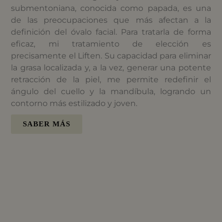
submentoniana, conocida como papada, es una
de las preocupaciones que más afectan a la
definición del óvalo facial. Para tratarla de forma
eficaz, mi tratamiento de elección es
precisamente el Liften. Su capacidad para eliminar
la grasa localizada y, a la vez, generar una potente
retracción de la piel, me permite redefinir el
ángulo del cuello y la mandíbula, logrando un
contorno más estilizado y joven.
SABER MÁS