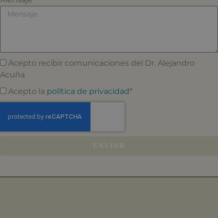
Acepto recibir comunicaciones del Dr. Alejandro
Acuña
Acepto la
política de privacidad
*
ENVIAR