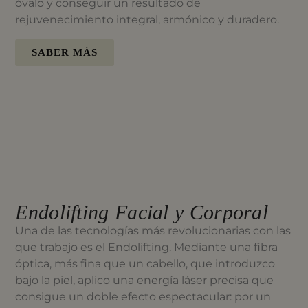
óvalo y conseguir un resultado de
rejuvenecimiento integral, armónico y duradero.
SABER MÁS
DESPUÉS
Endolifting Facial y Corporal
Una de las tecnologías más revolucionarias con las
que trabajo es el Endolifting. Mediante una fibra
óptica, más fina que un cabello, que introduzco
bajo la piel, aplico una energía láser precisa que
consigue un doble efecto espectacular: por un