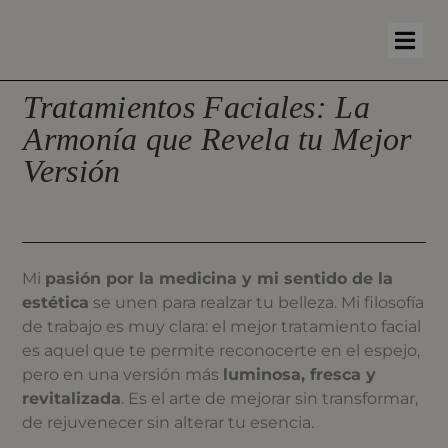
Tratamientos Faciales: La
Armonía que Revela tu Mejor
Versión
Mi
pasión por la medicina y mi sentido de la
estética
se unen para realzar tu belleza. Mi filosofía
de trabajo es muy clara: el mejor tratamiento facial
es aquel que te permite reconocerte en el espejo,
pero en una versión más
luminosa, fresca y
revitalizada
. Es el arte de mejorar sin transformar,
de rejuvenecer sin alterar tu esencia.