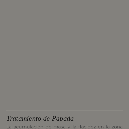
Tratamiento de Papada
La acumulación de grasa y la flacidez en la zona