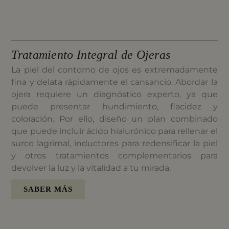
Tratamiento Integral de Ojeras
La piel del contorno de ojos es extremadamente
fina y delata rápidamente el cansancio. Abordar la
ojera requiere un diagnóstico experto, ya que
puede presentar hundimiento, flacidez y
coloración. Por ello, diseño un plan combinado
que puede incluir ácido hialurónico para rellenar el
surco lagrimal, inductores para redensificar la piel
y otros tratamientos complementarios para
devolver la luz y la vitalidad a tu mirada.
SABER MÁS