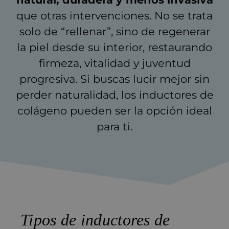
que otras intervenciones. No se trata
solo de “rellenar”, sino de regenerar
la piel desde su interior, restaurando
firmeza, vitalidad y juventud
progresiva. Si buscas lucir mejor sin
perder naturalidad, los inductores de
colágeno pueden ser la opción ideal
para ti.
Tipos de inductores de