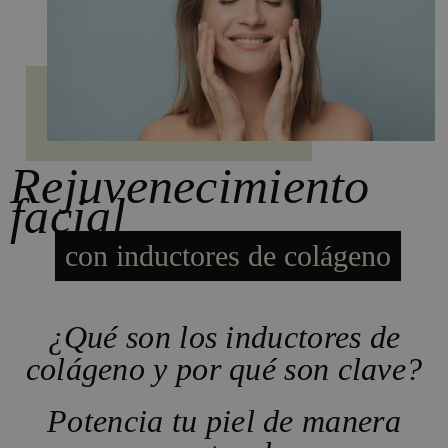
Rejuvenecimiento
facial
con inductores de colágeno
¿Qué son los inductores de
colágeno y por qué son clave?
Potencia tu piel de manera