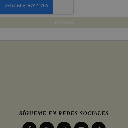
ENVIAR
SÍGUEME EN REDES SOCIALES