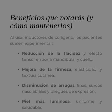
Beneficios que notarás (y
cómo mantenerlos)
Al usar inductores de colágeno, los pacientes
suelen experimentar:
Reducción de la flacidez
y efecto
tensor en zona mandibular y cuello.
Mejora de la firmeza
, elasticidad y
textura cutánea.
Disminución de arrugas
finas, surcos
nasolabiales y pliegues de expresión.
Piel más luminosa
, uniforme y
saludable.