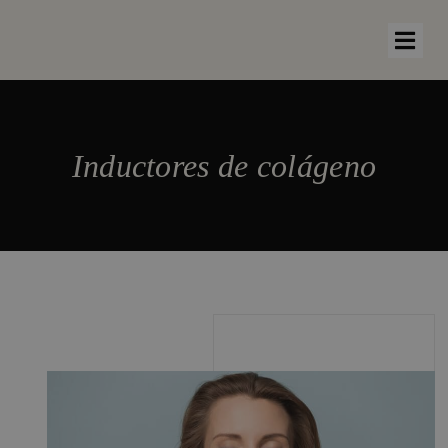
Inductores de colágeno