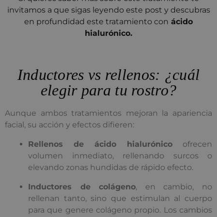
invitamos a que sigas leyendo este post y descubras
en profundidad este tratamiento con
ácido
hialurónico.
Inductores vs rellenos: ¿cuál
elegir para tu rostro?
Aunque ambos tratamientos mejoran la apariencia
facial, su acción y efectos difieren:
Rellenos de ácido hialurónico
ofrecen
volumen inmediato, rellenando surcos o
elevando zonas hundidas de rápido efecto.
Inductores de colágeno
, en cambio, no
rellenan tanto, sino que estimulan al cuerpo
para que genere colágeno propio. Los cambios