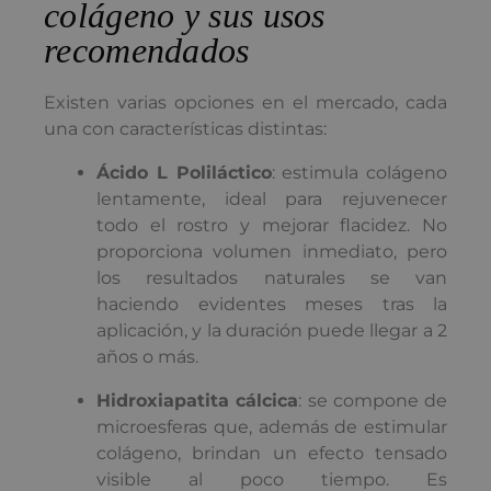
colágeno y sus usos
recomendados
Existen varias opciones en el mercado, cada
una con características distintas:
Ácido L Poliláctico
: estimula colágeno
lentamente, ideal para rejuvenecer
todo el rostro y mejorar flacidez. No
proporciona volumen inmediato, pero
los resultados naturales se van
haciendo evidentes meses tras la
aplicación, y la duración puede llegar a 2
años o más.
Hidroxiapatita cálcica
: se compone de
microesferas que, además de estimular
colágeno, brindan un efecto tensado
visible al poco tiempo. Es