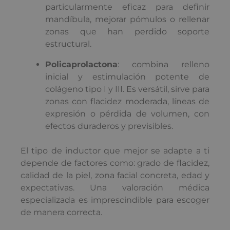
particularmente eficaz para definir
mandíbula, mejorar pómulos o rellenar
zonas que han perdido soporte
estructural.
Policaprolactona
: combina relleno
inicial y estimulación potente de
colágeno tipo I y III. Es versátil, sirve para
zonas con flacidez moderada, líneas de
expresión o pérdida de volumen, con
efectos duraderos y previsibles.
El tipo de inductor que mejor se adapte a ti
depende de factores como: grado de flacidez,
calidad de la piel, zona facial concreta, edad y
expectativas. Una valoración médica
especializada es imprescindible para escoger
de manera correcta.