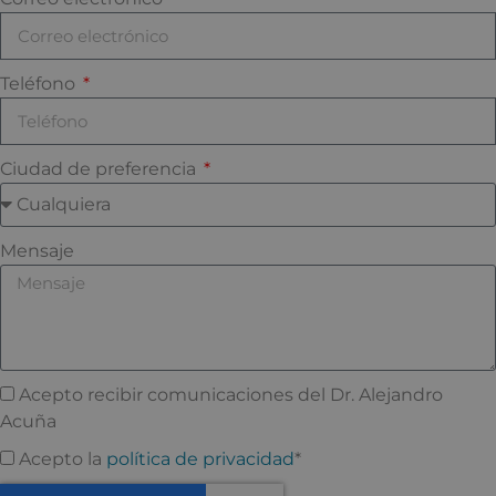
Teléfono
Ciudad de preferencia
Mensaje
Acepto recibir comunicaciones del Dr. Alejandro
Acuña
Acepto la
política de privacidad
*