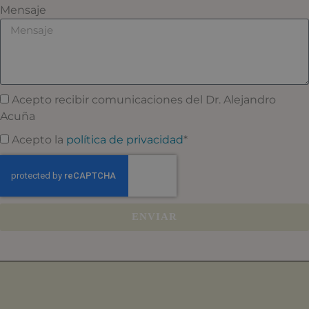
Mensaje
Acepto recibir comunicaciones del Dr. Alejandro
Acuña
Acepto la
política de privacidad
*
ENVIAR