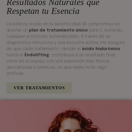
Resultados Naturales que
Respetan tu Esencia
La belleza reside en la autenticidad. Mi compromiso es
diseñar un
plan de tratamiento único
para ti, evitando
cualquier protocolo estandarizado. A través de un
diagnóstico minucioso y una escucha activa, me aseguro
de que cada tratamiento –desde el
ácido hialurónico
hasta el
Endolifting
– contribuya a un resultado final:
verte en el espejo con una expresión más fresca,
descansada y luminosa, sin que nadie note «algo
artificial».
VER TRATAMIENTOS