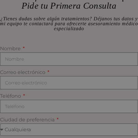
Pide tu Primera Consulta
¿Tienes dudas sobre algún tratamientos? Déjanos tus datos y
mi equipo te contactará para ofrecerte asesoramiento médico
especializado
Nombre
Correo electrónico
Teléfono
Ciudad de preferencia