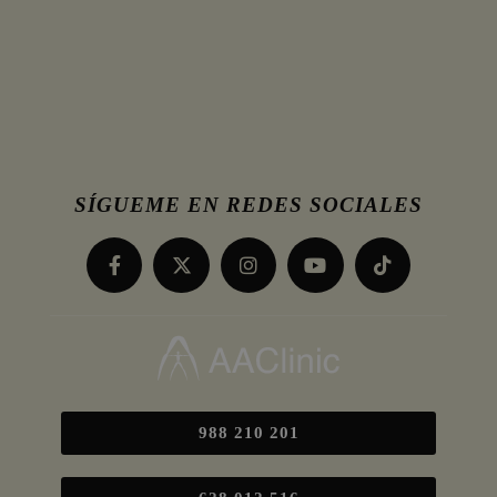
SÍGUEME EN REDES SOCIALES
988 210 201