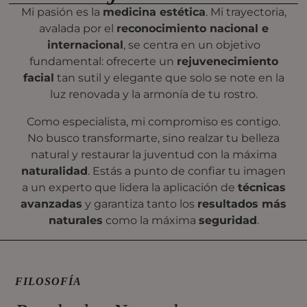
Mi pasión es la
medicina estética
. Mi trayectoria,
avalada por el
reconocimiento nacional e
internacional
, se centra en un objetivo
fundamental: ofrecerte un
rejuvenecimiento
facial
tan sutil y elegante que solo se note en la
luz renovada y la armonía de tu rostro.
Como especialista, mi compromiso es contigo.
No busco transformarte, sino realzar tu belleza
natural y restaurar la juventud con la máxima
naturalidad
. Estás a punto de confiar tu imagen
a un experto que lidera la aplicación de
técnicas
avanzadas
y garantiza tanto los
resultados más
naturales
como la máxima
seguridad
.
FILOSOFÍA