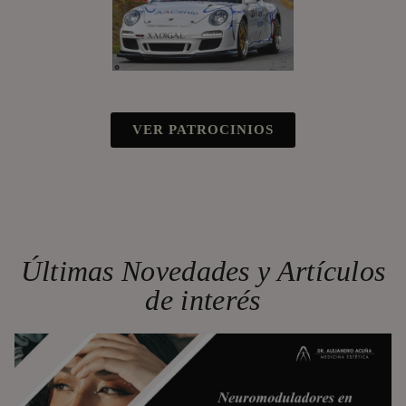
VER PATROCINIOS
Últimas Novedades y Artículos
de interés