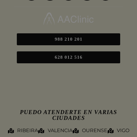
988 210 201
628 012 516
PUEDO ATENDERTE EN VARIAS
CIUDADES
RIBEIRA
VALENCIA
OURENSE
VIGO