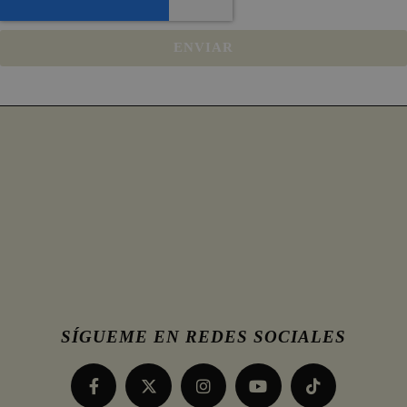
ENVIAR
SÍGUEME EN REDES SOCIALES