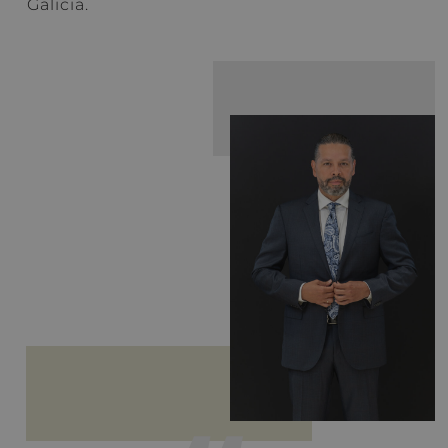
Galicia.