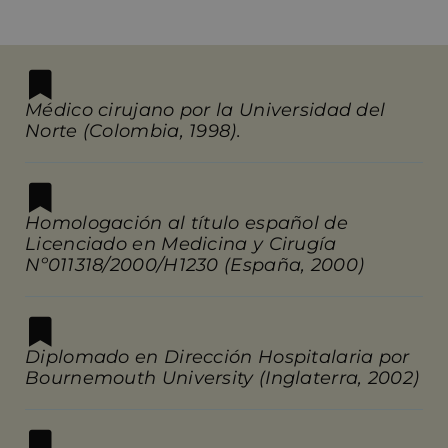
Médico cirujano por la Universidad del
Norte (Colombia, 1998).
Homologación al título español de
Licenciado en Medicina y Cirugía
Nº011318/2000/H1230 (España, 2000)
Diplomado en Dirección Hospitalaria por
Bournemouth University (Inglaterra, 2002)