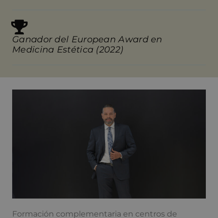
Ganador del European Award en
Medicina Estética (2022)
Formación complementaria en centros de