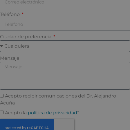
Teléfono
Ciudad de preferencia
Mensaje
Acepto recibir comunicaciones del Dr. Alejandro
Acuña
Acepto la
política de privacidad
*