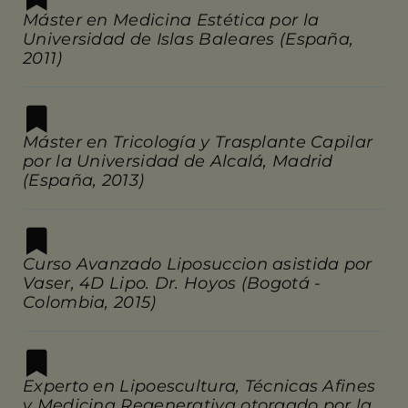
Máster en Medicina Estética por la
Universidad de Islas Baleares (España,
2011)
Máster en Tricología y Trasplante Capilar
por la Universidad de Alcalá, Madrid
(España, 2013)
Curso Avanzado Liposuccion asistida por
Vaser, 4D Lipo. Dr. Hoyos (Bogotá -
Colombia, 2015)
Experto en Lipoescultura, Técnicas Afines
y Medicina Regenerativa otorgado por la