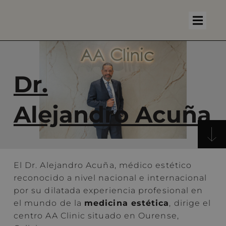
Dr.
Alejandro Acuña
El Dr. Alejandro Acuña, médico estético
reconocido a nivel nacional e internacional
por su dilatada experiencia profesional en
el mundo de la
medicina estética
, dirige el
centro AA Clinic situado en Ourense,