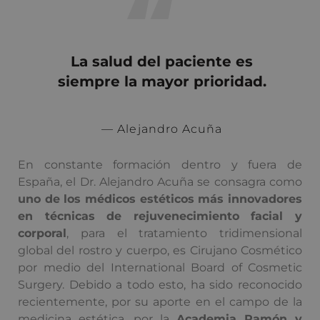
La salud del paciente es
siempre la mayor prioridad.
— Alejandro Acuña
En constante formación dentro y fuera de
España, el Dr. Alejandro Acuña se consagra como
uno de los médicos estéticos más innovadores
en técnicas de rejuvenecimiento facial y
corporal
, para el tratamiento tridimensional
global del rostro y cuerpo, es Cirujano Cosmético
por medio del International Board of Cosmetic
Surgery. Debido a todo esto, ha sido reconocido
recientemente, por su aporte en el campo de la
medicina estética, por la
Academia Ramón y