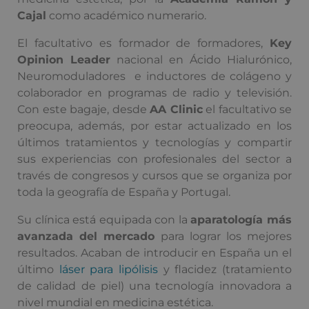
Cajal
como académico numerario.
El facultativo es formador de formadores,
Key
Opinion Leader
nacional en Ácido Hialurónico,
Neuromoduladores e inductores de colágeno y
colaborador en programas de radio y televisión.
Con este bagaje, desde
AA Clinic
el facultativo se
preocupa, además, por estar actualizado en los
últimos tratamientos y tecnologías y compartir
sus experiencias con profesionales del sector a
través de congresos y cursos que se organiza por
toda la geografía de España y Portugal.
Su clínica está equipada con la
aparatología más
avanzada del mercado
para lograr los mejores
resultados. Acaban de introducir en España un el
último
láser para lipólisis
y flacidez (tratamiento
de calidad de piel) una tecnología innovadora a
nivel mundial en medicina estética.