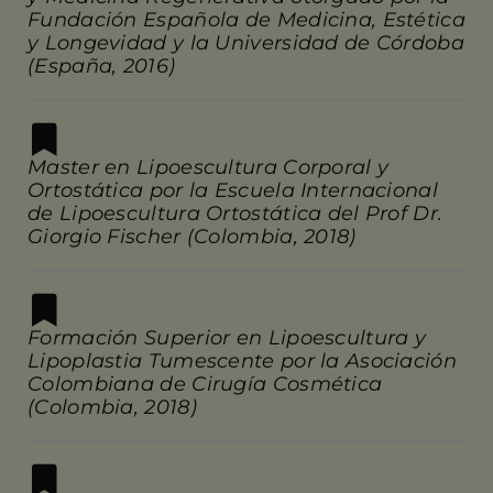
Fundación Española de Medicina, Estética
y Longevidad y la Universidad de Córdoba
(España, 2016)
Master en Lipoescultura Corporal y
Ortostática por la Escuela Internacional
de Lipoescultura Ortostática del Prof Dr.
Giorgio Fischer (Colombia, 2018)
Formación Superior en Lipoescultura y
Lipoplastia Tumescente por la Asociación
Colombiana de Cirugía Cosmética
(Colombia, 2018)