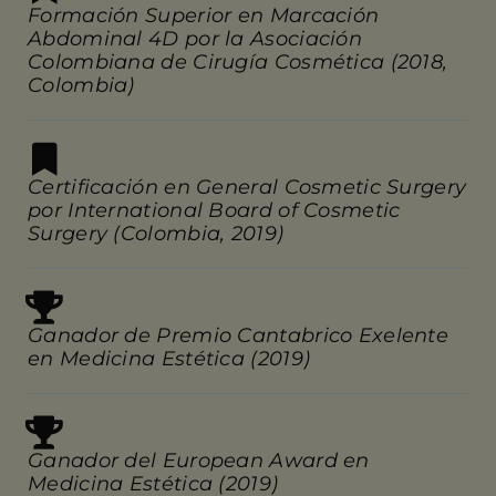
Formación Superior en Marcación
Abdominal 4D por la Asociación
Colombiana de Cirugía Cosmética (2018,
Colombia)
Certificación en General Cosmetic Surgery
por International Board of Cosmetic
Surgery (Colombia, 2019)
Ganador de Premio Cantabrico Exelente
en Medicina Estética (2019)
Ganador del European Award en
Medicina Estética (2019)