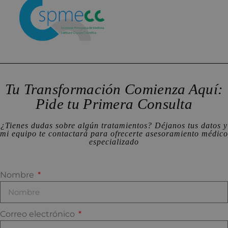
Tu Transformación Comienza Aquí:
Pide tu Primera Consulta
¿Tienes dudas sobre algún tratamientos? Déjanos tus datos y
mi equipo te contactará para ofrecerte asesoramiento médico
especializado
Nombre
Correo electrónico