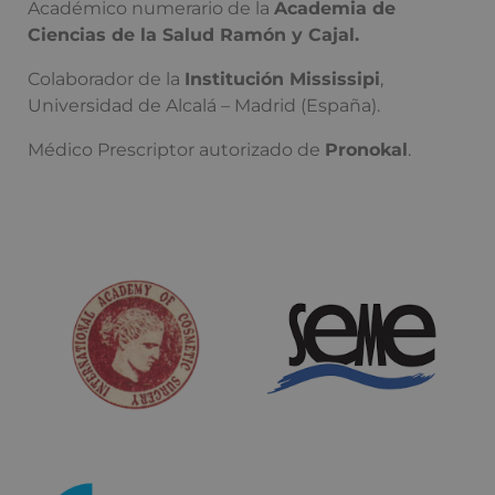
Académico numerario de la
Academia de
Ciencias de la Salud Ramón y Cajal.
Colaborador de la
Institución Mississipi
,
Universidad de Alcalá – Madrid (España).
Médico Prescriptor autorizado de
Pronokal
.