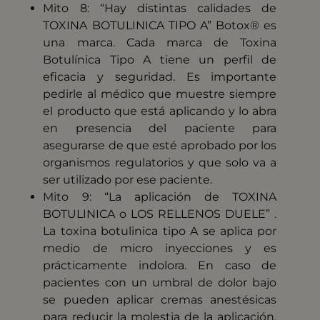
Mito 8: “Hay distintas calidades de
TOXINA BOTULINICA TIPO A” Botox® es
una marca. Cada marca de Toxina
Botulínica Tipo A tiene un perfil de
eficacia y seguridad. Es importante
pedirle al médico que muestre siempre
el producto que está aplicando y lo abra
en presencia del paciente para
asegurarse de que esté aprobado por los
organismos regulatorios y que solo va a
ser utilizado por ese paciente.
Mito 9: “La aplicación de TOXINA
BOTULINICA o LOS RELLENOS DUELE” .
La toxina botulinica tipo A se aplica por
medio de micro inyecciones y es
prácticamente indolora. En caso de
pacientes con un umbral de dolor bajo
se pueden aplicar cremas anestésicas
para reducir la molestia de la aplicación.