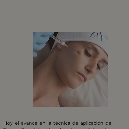
Hoy el avance en la técnica de aplicación de