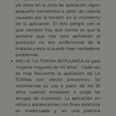
y/o dolor en la zona de aplicación, algún
pequeño hematoma o dolor de cabeza
causado por la tensión en el momento
de la aplicación. El otro peligro con el
que siempre hay que contar es que la
persona que nos esta aplicando el
producto no sea profeccional de la
materia y esto si puede traer verdaderos
problemas.
Mito 6: “LA TOXINA BOTULINICA es para
mujeres mayores de 40 años” . Cada vez
es más frecuente la aplicación de LA
TOXINA con efecto preventivo. Se
recomienda su uso a partir de los 25
años, cuando empiezan a surgir las
arrugas de expresión. La aplicación en
niños y adolescentes con fines estéticos
es inadecuada y es una práctica