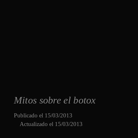
Mitos sobre el botox
Publicado el
15/03/2013
Actualizado el 15/03/2013