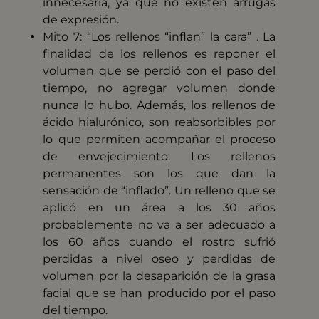
innecesaria, ya que no existen arrugas
de expresión.
Mito 7: “Los rellenos “inflan” la cara” . La
finalidad de los rellenos es reponer el
volumen que se perdió con el paso del
tiempo, no agregar volumen donde
nunca lo hubo. Además, los rellenos de
ácido hialurónico, son reabsorbibles por
lo que permiten acompañar el proceso
de envejecimiento. Los rellenos
permanentes son los que dan la
sensación de “inflado”. Un relleno que se
aplicó en un área a los 30 años
probablemente no va a ser adecuado a
los 60 años cuando el rostro sufrió
perdidas a nivel oseo y perdidas de
volumen por la desaparición de la grasa
facial que se han producido por el paso
del tiempo.