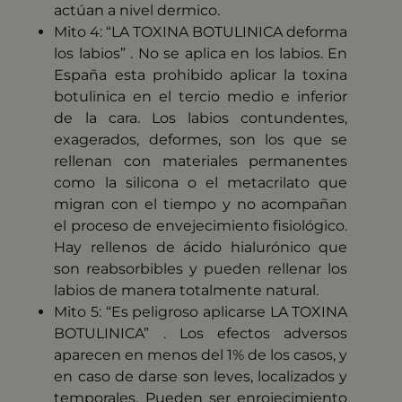
actúan a nivel dermico.
Mito 4: “LA TOXINA BOTULINICA deforma
los labios” . No se aplica en los labios. En
España esta prohibido aplicar la toxina
botulinica en el tercio medio e inferior
de la cara. Los labios contundentes,
exagerados, deformes, son los que se
rellenan con materiales permanentes
como la silicona o el metacrilato que
migran con el tiempo y no acompañan
el proceso de envejecimiento fisiológico.
Hay rellenos de ácido hialurónico que
son reabsorbibles y pueden rellenar los
labios de manera totalmente natural.
Mito 5: “Es peligroso aplicarse LA TOXINA
BOTULINICA” . Los efectos adversos
aparecen en menos del 1% de los casos, y
en caso de darse son leves, localizados y
temporales. Pueden ser enrojecimiento