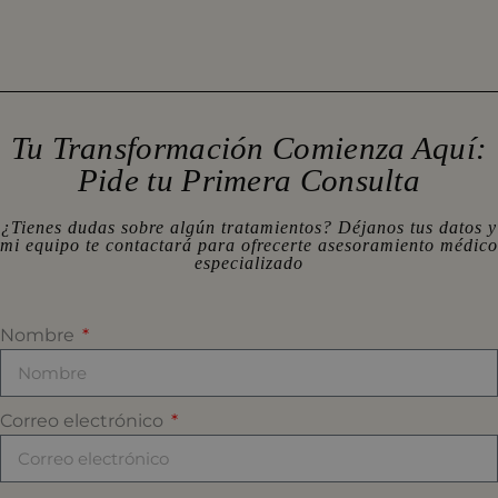
Tu Transformación Comienza Aquí:
Pide tu Primera Consulta
¿Tienes dudas sobre algún tratamientos? Déjanos tus datos y
mi equipo te contactará para ofrecerte asesoramiento médico
especializado
Nombre
Correo electrónico