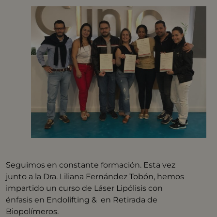
Seguimos en constante formación. Esta vez
junto a la Dra. Liliana Fernández Tobón, hemos
impartido un curso de Láser Lipólisis con
énfasis en Endolifting & en Retirada de
Biopolímeros.