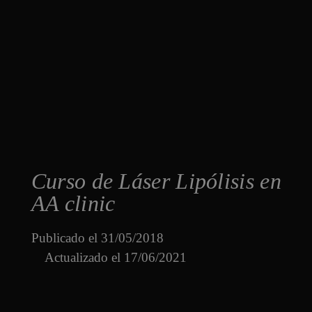
Curso de Láser Lipólisis en
AA clinic
Publicado el
31/05/2018
Actualizado el 17/06/2021