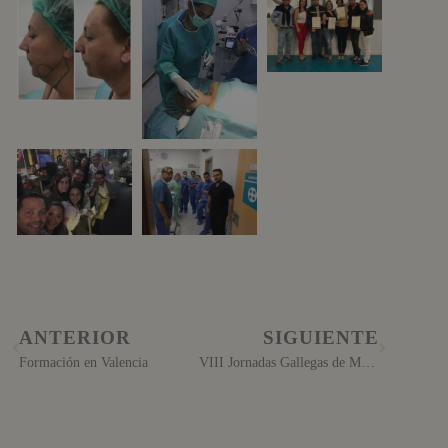
ANTERIOR
SIGUIENTE
Formación en Valencia
VIII Jornadas Gallegas de Medicina Estética