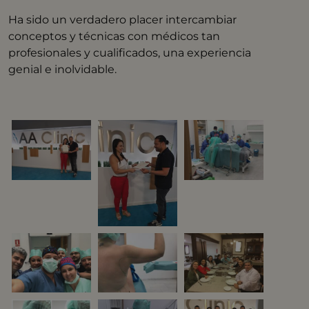
Ha sido un verdadero placer intercambiar
conceptos y técnicas con médicos tan
profesionales y cualificados, una experiencia
genial e inolvidable.