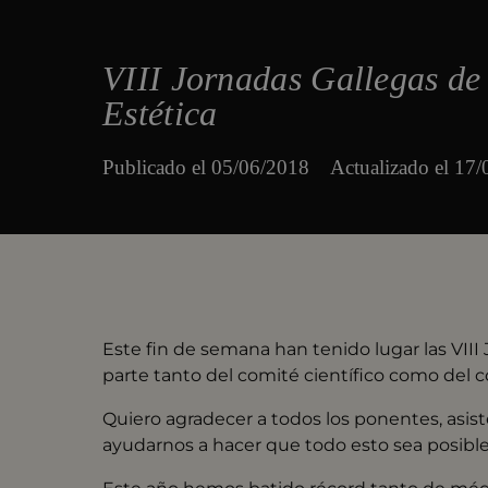
VIII Jornadas Gallegas de
Estética
Publicado el
05/06/2018
Actualizado el 17
Este fin de semana han tenido lugar las VII
parte tanto del comité científic
o como del c
Quiero agradecer a todos los ponentes, asis
ayudarnos a hacer que todo esto sea posible