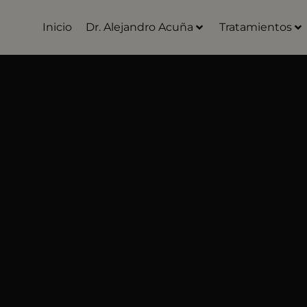
Inicio
Dr. Alejandro Acuña
Tratamientos