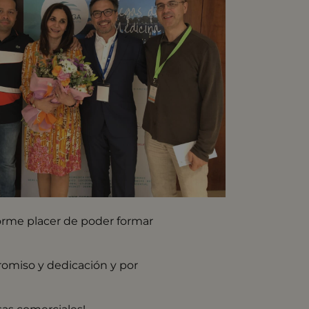
norme placer de poder formar
romiso y dedicación y por