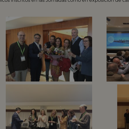
cos inscritos en las Jornadas como en exposición de ca