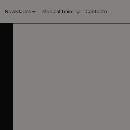
Novedades
Medical Training
Contacto