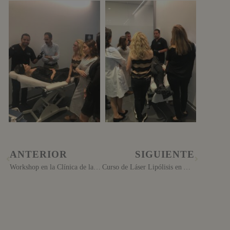
ANTERIOR
SIGUIENTE
Workshop en la Clínica de la Dra. Anastasia Cano
Curso de Láser Lipólisis en AA clinic