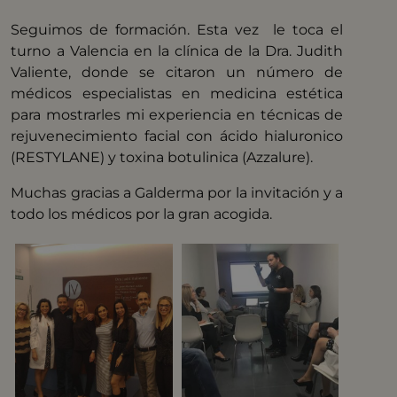
Seguimos de formación. Esta vez le toca el
turno a Valencia en la clínica de la Dra. Judith
Valiente, donde se citaron un número de
médicos especialistas en medicina estética
para mostrarles mi experiencia en técnicas de
rejuvenecimiento facial con ácido hialuronico
(RESTYLANE) y toxina botulinica (Azzalure).
Muchas gracias a Galderma por la invitación y a
todo los médicos por la gran acogida.