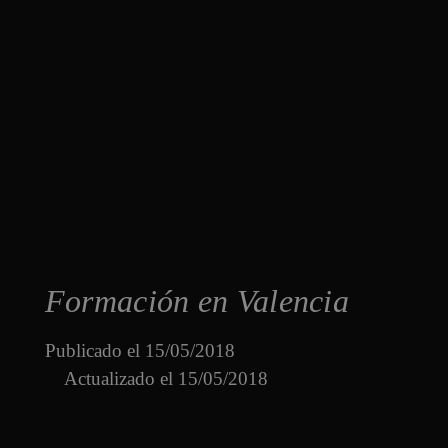
Formación en Valencia
Publicado el
15/05/2018
Actualizado el 15/05/2018