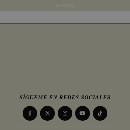
ENVIAR
SÍGUEME EN REDES SOCIALES