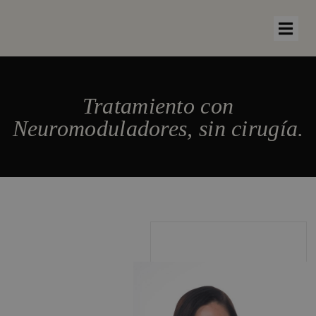
Tratamiento con
Neuromoduladores, sin cirugía.