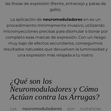
las líneas de expresión (frente, entrecejo y patas de
gallo).
La aplicación de
neuromoduladores
en es un
procedimiento mínimamente invasivo, utilizando
microinyecciones precisas para disimular o borrar por
completo esas marcas de expresión. Con un riesgo
muy bajo de efectos secundarios, conseguimos
resultados naturales que devuelven la luminosidad y
una expresión más relajada a tu rostro.
¿Qué son los
Neuromoduladores y Cómo
Actúan contra las Arrugas?
Los
neuromoduladores
son sustancias