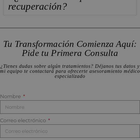
recuperación?
Tu Transformación Comienza Aquí:
Pide tu Primera Consulta
¿Tienes dudas sobre algún tratamientos? Déjanos tus datos y
mi equipo te contactará para ofrecerte asesoramiento médico
especializado
Nombre
Correo electrónico