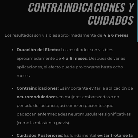
CONTRAINDICACIONES Y
CUIDADOS
Los resultados son visibles aproximadamente de
4 a 6 meses
Duración del Efecto:
Los resultados son visibles
aproximadamente de
4 a 6 meses
. Después de varias
aplicaciones, el efecto puede prolongarse hasta ocho
meses.
Contraindicaciones:
Es importante evitar la aplicación de
neuromoduladores
en mujeres embarazadas o en
período de lactancia, así como en pacientes que
padezcan enfermedades neuromusculares significativas
(como la miastenia gravis).
Cuidados Posteriores:
Es fundamental
evitar frotarse la