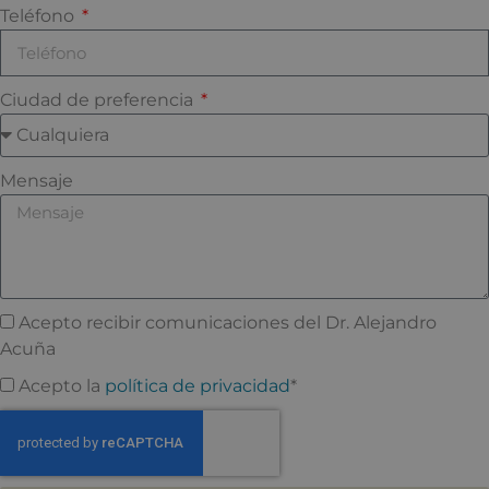
Teléfono
Ciudad de preferencia
Mensaje
Acepto recibir comunicaciones del Dr. Alejandro
Acuña
Acepto la
política de privacidad
*