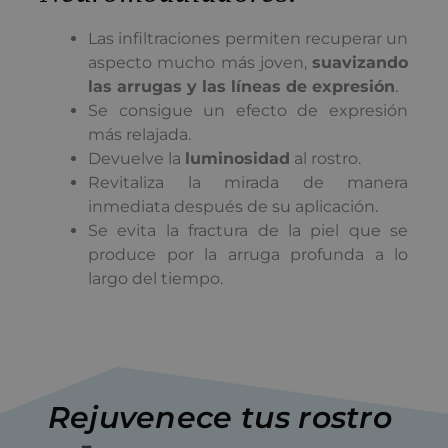
Las infiltraciones permiten recuperar un
aspecto mucho más joven,
suavizando
las arrugas y las líneas de expresión
.
Se consigue un efecto de expresión
más relajada.
Devuelve la
luminosidad
al rostro.
Revitaliza la mirada de manera
inmediata después de su aplicación.
Se evita la fractura de la piel que se
produce por la arruga profunda a lo
largo del tiempo.
Rejuvenece
tus
rostro