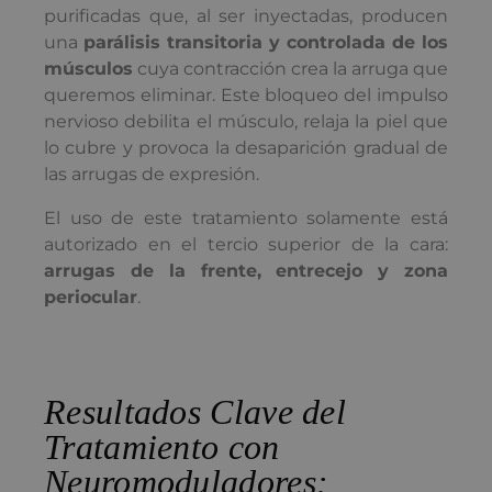
purificadas que, al ser inyectadas, producen
una
parálisis transitoria y controlada de los
músculos
cuya contracción crea la arruga que
queremos eliminar. Este bloqueo del impulso
nervioso debilita el músculo, relaja la piel que
lo cubre y provoca la desaparición gradual de
las arrugas de expresión.
El uso de este tratamiento solamente está
autorizado en el tercio superior de la cara:
arrugas de la frente, entrecejo y zona
periocular
.
Resultados Clave del
Tratamiento con
Neuromoduladores: