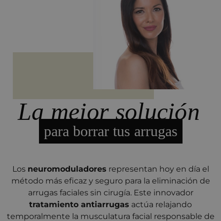
La mejor solución
para borrar tus arrugas
Los
neuromoduladores
representan hoy en día el
método más eficaz y seguro para la eliminación de
arrugas faciales sin cirugía. Este innovador
tratamiento antiarrugas
actúa relajando
temporalmente la musculatura facial responsable de