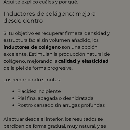
Aquí te explico cuáles y por qué.
Inductores de colágeno: mejora
desde dentro
Si tu objetivo es recuperar firmeza, densidad y
estructura facial sin volumen añadido, los
inductores de colágeno
son una opción
excelente. Estimulan la producción natural de
colágeno, mejorando la
calidad y elasticidad
de la piel de forma progresiva.
Los recomiendo si notas:
Flacidez incipiente
Piel fina, apagada o deshidratada
Rostro cansado sin arrugas profundas
Al actuar desde el interior, los resultados se
perciben de forma gradual, muy natural, y se