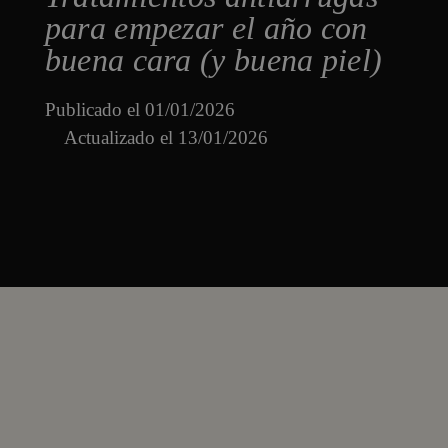
para empezar el año con
buena cara (y buena piel)
Publicado el
01/01/2026
Actualizado el 13/01/2026