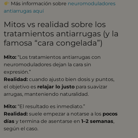
Más información sobre
neuromoduladores
antiarrugas aquí
Mitos vs realidad sobre los
tratamientos antiarrugas (y la
famosa “cara congelada”)
Mito:
“Los tratamientos antiarrugas con
neuromoduladores dejan la cara sin
expresión.”
Realidad:
cuando ajusto bien dosis y puntos,
el objetivo es
relajar lo justo
para suavizar
arrugas, manteniendo naturalidad.
Mito:
“El resultado es inmediato.”
Realidad:
suele empezar a notarse a los
pocos
días
y termina de asentarse en
1–2 semanas
,
según el caso.