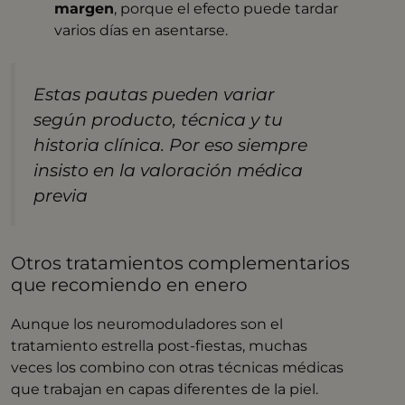
margen
, porque el efecto puede tardar
varios días en asentarse.
Estas pautas pueden variar
según producto, técnica y tu
historia clínica. Por eso siempre
insisto en la valoración médica
previa
Otros tratamientos complementarios
que recomiendo en enero
Aunque los neuromoduladores son el
tratamiento estrella post-fiestas, muchas
veces los combino con otras técnicas médicas
que trabajan en capas diferentes de la piel.