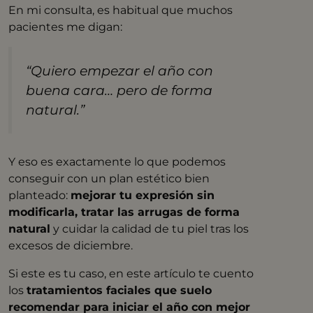
En mi consulta, es habitual que muchos
pacientes me digan:
“Quiero empezar el año con
buena cara… pero de forma
natural.”
Y eso es exactamente lo que podemos
conseguir con un plan estético bien
planteado:
mejorar tu expresión sin
modificarla, tratar las arrugas de forma
natural
y cuidar la calidad de tu piel tras los
excesos de diciembre.
Si este es tu caso, en este artículo te cuento
los
tratamientos faciales que suelo
recomendar para iniciar el año con mejor