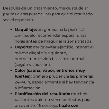
Después de un tratamiento, me gusta dejar
pautas claras (y sencillas) para que el resultado
sea el esperado:
Maquillaje:
en general, si la piel está
bien, suelo recomendar esperar unas
horas antes de maquillar la zona tratada.
Deporte:
mejor evitar ejercicio intenso el
mismo día; al día siguiente,
normalmente vida bastante normal
(según valoración).
Calor (sauna, vapor, entrenos muy
fuertes):
prefiero prudencia las primeras
24–48 h, especialmente si hay tendencia
a inflamación.
Planificación del resultado:
muchos
pacientes quieren verse perfectos para
un evento. Mi consejo:
hazlo con