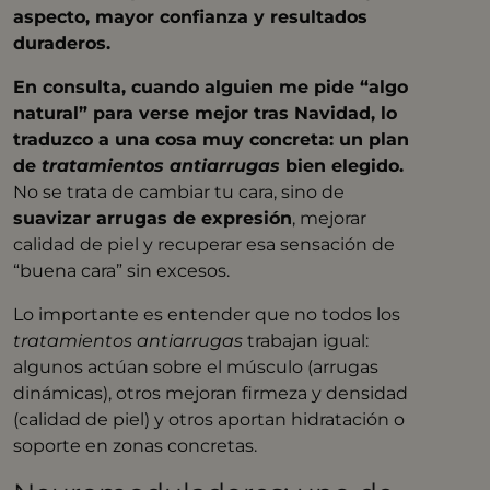
aspecto, mayor confianza y resultados
duraderos.
En consulta, cuando alguien me pide “algo
natural” para verse mejor tras Navidad, lo
traduzco a una cosa muy concreta: un plan
de
tratamientos antiarrugas
bien elegido.
No se trata de cambiar tu cara, sino de
suavizar arrugas de expresión
, mejorar
calidad de piel y recuperar esa sensación de
“buena cara” sin excesos.
Lo importante es entender que no todos los
tratamientos antiarrugas
trabajan igual:
algunos actúan sobre el músculo (arrugas
dinámicas), otros mejoran firmeza y densidad
(calidad de piel) y otros aportan hidratación o
soporte en zonas concretas.