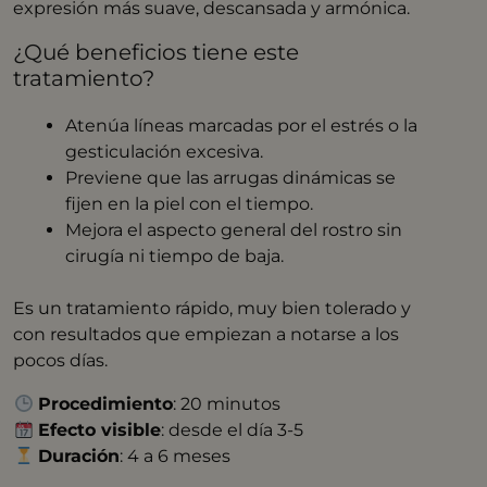
expresión más suave, descansada y armónica.
¿Qué beneficios tiene este
tratamiento?
Atenúa líneas marcadas por el estrés o la
gesticulación excesiva.
Previene que las arrugas dinámicas se
fijen en la piel con el tiempo.
Mejora el aspecto general del rostro sin
cirugía ni tiempo de baja.
Es un tratamiento rápido, muy bien tolerado y
con resultados que empiezan a notarse a los
pocos días.
Procedimiento
: 20 minutos
Efecto visible
: desde el día 3-5
Duración
: 4 a 6 meses