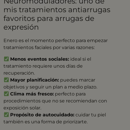
Neuromoduladores: uno de
mis tratamientos antiarrugas
favoritos para arrugas de
expresión
Enero es el momento perfecto para empezar
tratamientos faciales por varias razones:
Menos eventos sociales:
ideal si el
tratamiento requiere unos días de
recuperación.
Mayor planificación:
puedes marcar
objetivos y seguir un plan a medio plazo.
Clima más fresco:
perfecto para
procedimientos que no se recomiendan con
exposición solar.
Propósito de autocuidado:
cuidar tu piel
también es una forma de priorizarte.