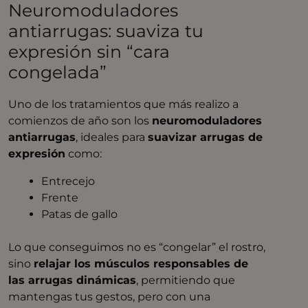
Neuromoduladores
antiarrugas: suaviza tu
expresión sin “cara
congelada”
Uno de los tratamientos que más realizo a
comienzos de año son los
neuromoduladores
antiarrugas
, ideales para
suavizar arrugas de
expresión
como:
Entrecejo
Frente
Patas de gallo
Lo que conseguimos no es “congelar” el rostro,
sino
relajar los músculos responsables de
las arrugas dinámicas
, permitiendo que
mantengas tus gestos, pero con una