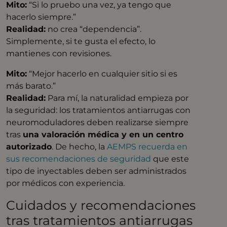
Mito:
“Si lo pruebo una vez, ya tengo que
hacerlo siempre.”
Realidad:
no crea “dependencia”.
Simplemente, si te gusta el efecto, lo
mantienes con revisiones.
Mito:
“Mejor hacerlo en cualquier sitio si es
más barato.”
Realidad:
Para mí, la naturalidad empieza por
la seguridad: los tratamientos antiarrugas con
neuromoduladores deben realizarse siempre
tras
una valoración médica y en un centro
autorizado
. De hecho, la
AEMPS recuerda en
sus recomendaciones de seguridad
que este
tipo de inyectables deben ser administrados
por médicos con experiencia.
Cuidados y recomendaciones
tras tratamientos antiarrugas