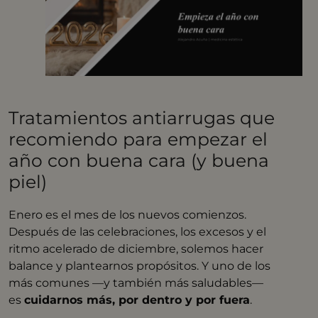
Tratamientos antiarrugas que
recomiendo para empezar el
año con buena cara (y buena
piel)
Enero es el mes de los nuevos comienzos.
Después de las celebraciones, los excesos y el
ritmo acelerado de diciembre, solemos hacer
balance y plantearnos propósitos. Y uno de los
más comunes —y también más saludables—
es
cuidarnos más, por dentro y por fuera
.