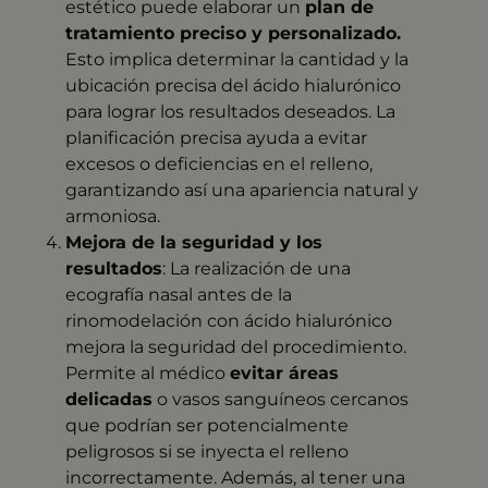
estético puede elaborar un
plan de
tratamiento preciso y personalizado.
Esto implica determinar la cantidad y la
ubicación precisa del ácido hialurónico
para lograr los resultados deseados. La
planificación precisa ayuda a evitar
excesos o deficiencias en el relleno,
garantizando así una apariencia natural y
armoniosa.
Mejora de la seguridad y los
resultados
: La realización de una
ecografía nasal antes de la
rinomodelación con ácido hialurónico
mejora la seguridad del procedimiento.
Permite al médico
evitar áreas
delicadas
o vasos sanguíneos cercanos
que podrían ser potencialmente
peligrosos si se inyecta el relleno
incorrectamente. Además, al tener una