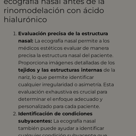
ecografía nasal antes de la
rinomodelación con ácido
hialurónico
Evaluación precisa de la estructura
nasal:
La ecografía nasal permite a los
médicos estéticos evaluar de manera
precisa la estructura nasal del paciente.
Proporciona imágenes detalladas de los
tejidos y las estructuras internas
de la
nariz, lo que permite identificar
cualquier irregularidad o asimetría. Esta
evaluación exhaustiva es crucial para
determinar el enfoque adecuado y
personalizado para cada paciente.
Identificación de condiciones
subyacentes:
La ecografía nasal
también puede ayudar a identificar
cualquier condición subyacente que