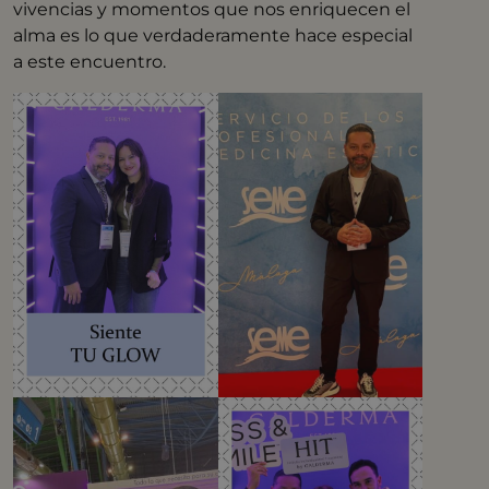
vivencias y momentos que nos enriquecen el
alma es lo que verdaderamente hace especial
a este encuentro.