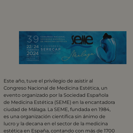
Este año, tuve el privilegio de asistir al
Congreso Nacional de Medicina Estética, un
evento organizado por la Sociedad Española
de Medicina Estética (SEME) en la encantadora
ciudad de Málaga. La SEME, fundada en 1984,
es una organización científica sin ánimo de
lucro y la decana en el sector de la medicina
estética en España, contando con más de 1700