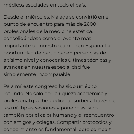
médicos asociados en todo el país.
Desde el miércoles, Málaga se convirtió en el
punto de encuentro para más de 2600
profesionales de la medicina estética,
consolidándose como el evento más
importante de nuestro campo en España. La
oportunidad de participar en ponencias de
altísimo nivel y conocer las últimas técnicas y
avances en nuestra especialidad fue
simplemente incomparable.
Para mí, este congreso ha sido un éxito
rotundo. No solo por la riqueza académica y
profesional que he podido absorber a través de
las múltiples sesiones y ponencias, sino
también por el calor humano y el reencuentro
con amigos y colegas. Compartir protocolos y
conocimiento es fundamental, pero compartir