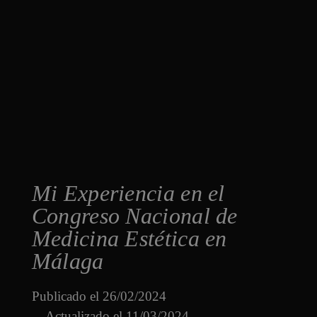
Mi Experiencia en el
Congreso Nacional de
Medicina Estética en
Málaga
Publicado el
26/02/2024
Actualizado el 11/03/2024