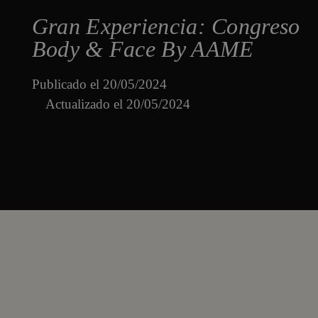
Gran Experiencia: Congreso
Body & Face By AAME
Publicado el
20/05/2024
Actualizado el 20/05/2024