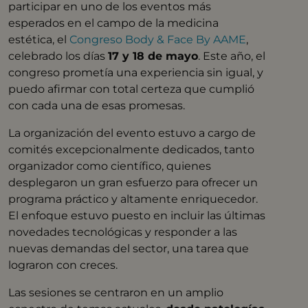
participar en uno de los eventos más
esperados en el campo de la medicina
estética, el
Congreso Body & Face By AAME
,
celebrado los días
17 y 18 de mayo
. Este año, el
congreso prometía una experiencia sin igual, y
puedo afirmar con total certeza que cumplió
con cada una de esas promesas.
La organización del evento estuvo a cargo de
comités excepcionalmente dedicados, tanto
organizador como científico, quienes
desplegaron un gran esfuerzo para ofrecer un
programa práctico y altamente enriquecedor.
El enfoque estuvo puesto en incluir las últimas
novedades tecnológicas y responder a las
nuevas demandas del sector, una tarea que
lograron con creces.
Las sesiones se centraron en un amplio