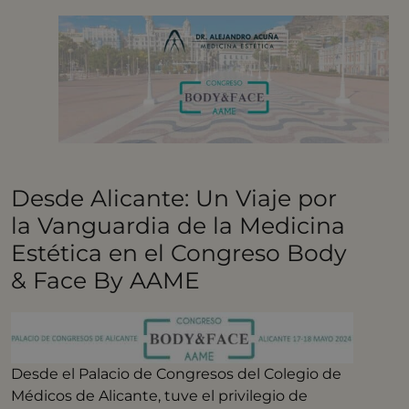
Desde Alicante: Un Viaje por
la Vanguardia de la Medicina
Estética en el Congreso Body
& Face By AAME
Desde el Palacio de Congresos del Colegio de
Médicos de Alicante, tuve el privilegio de