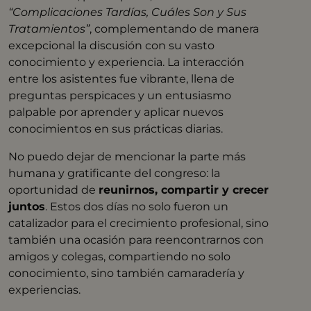
“Complicaciones Tardías, Cuáles Son y Sus
Tratamientos”
, complementando de manera
excepcional la discusión con su vasto
conocimiento y experiencia. La interacción
entre los asistentes fue vibrante, llena de
preguntas perspicaces y un entusiasmo
palpable por aprender y aplicar nuevos
conocimientos en sus prácticas diarias.
No puedo dejar de mencionar la parte más
humana y gratificante del congreso: la
oportunidad de
reunirnos, compartir y crecer
juntos
. Estos dos días no solo fueron un
catalizador para el crecimiento profesional, sino
también una ocasión para reencontrarnos con
amigos y colegas, compartiendo no solo
conocimiento, sino también camaradería y
experiencias.