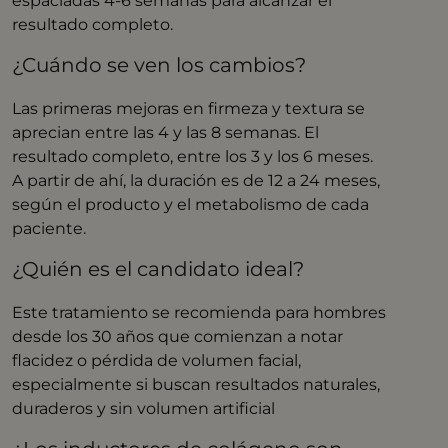
espaciadas 4-6 semanas para alcanzar el
resultado completo.
¿Cuándo se ven los cambios?
Las primeras mejoras en firmeza y textura se
aprecian entre las 4 y las 8 semanas. El
resultado completo, entre los 3 y los 6 meses.
A partir de ahí, la duración es de 12 a 24 meses,
según el producto y el metabolismo de cada
paciente.
¿Quién es el candidato ideal?
Este tratamiento se recomienda para hombres
desde los 30 años que comienzan a notar
flacidez o pérdida de volumen facial,
especialmente si buscan resultados naturales,
duraderos y sin volumen artificial