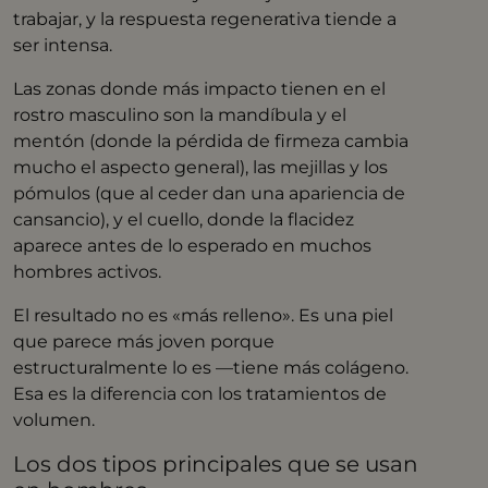
trabajar, y la respuesta regenerativa tiende a
ser intensa.
Las zonas donde más impacto tienen en el
rostro masculino son la mandíbula y el
mentón (donde la pérdida de firmeza cambia
mucho el aspecto general), las mejillas y los
pómulos (que al ceder dan una apariencia de
cansancio), y el cuello, donde la flacidez
aparece antes de lo esperado en muchos
hombres activos.
El resultado no es «más relleno». Es una piel
que parece más joven porque
estructuralmente lo es —tiene más colágeno.
Esa es la diferencia con los tratamientos de
volumen.
Los dos tipos principales que se usan