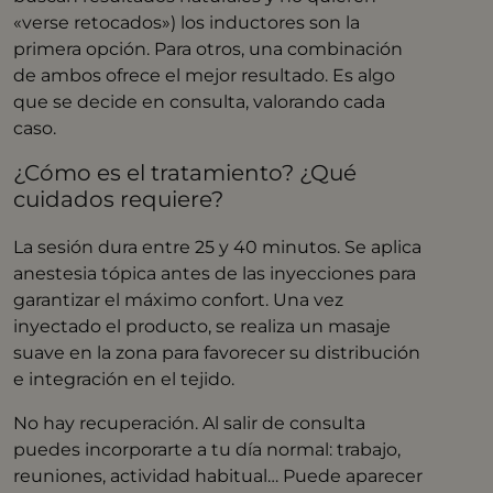
«verse retocados») los inductores son la
primera opción. Para otros, una combinación
de ambos ofrece el mejor resultado. Es algo
que se decide en consulta, valorando cada
caso.
¿Cómo es el tratamiento? ¿Qué
cuidados requiere?
La sesión dura entre 25 y 40 minutos. Se aplica
anestesia tópica antes de las inyecciones para
garantizar el máximo confort. Una vez
inyectado el producto, se realiza un masaje
suave en la zona para favorecer su distribución
e integración en el tejido.
No hay recuperación. Al salir de consulta
puedes incorporarte a tu día normal: trabajo,
reuniones, actividad habitual… Puede aparecer