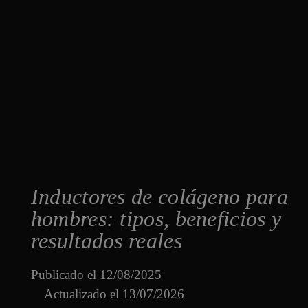
Inductores de colágeno para
hombres: tipos, beneficios y
resultados reales
Publicado el
12/08/2025
Actualizado el 13/07/2026