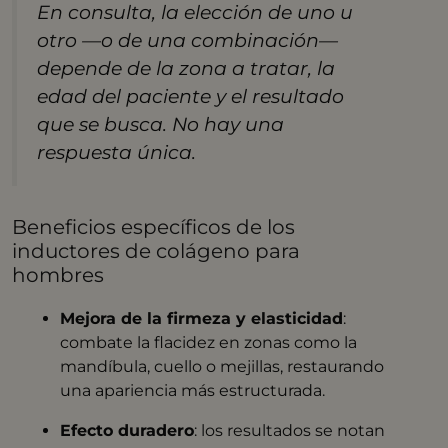
En consulta, la elección de uno u
otro —o de una combinación—
depende de la zona a tratar, la
edad del paciente y el resultado
que se busca. No hay una
respuesta única.
Beneficios específicos de los
inductores de colágeno para
hombres
Mejora de la firmeza y elasticidad
:
combate la flacidez en zonas como la
mandíbula, cuello o mejillas, restaurando
una apariencia más estructurada.
Efecto duradero
: los resultados se notan