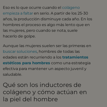
Eso es lo que ocurre cuando el
colágeno
empieza a faltar
en serio. A partir de los 25-30
años, la producción disminuye cada año. En los
hombres el proceso es algo más lento que en
las mujeres, pero cuando se nota, suele
hacerlo de golpe.
Aunque las mujeres suelen ser las primeras en
buscar soluciones
, hombres de todas las
edades están recurriendo a los
tratamientos
estéticos para hombres
como una estrategia
efectiva para mantener un aspecto juvenil y
saludable.
Qué son los inductores de
colágeno y cómo actúan en
la piel del hombre