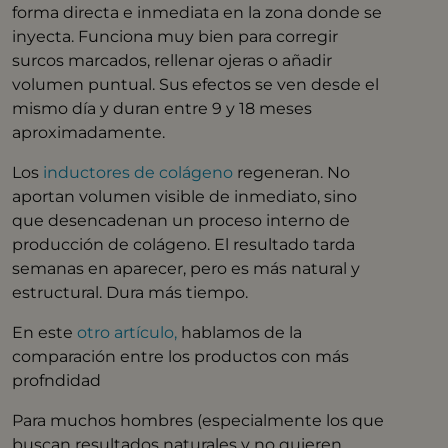
forma directa e inmediata en la zona donde se
inyecta. Funciona muy bien para corregir
surcos marcados, rellenar ojeras o añadir
volumen puntual. Sus efectos se ven desde el
mismo día y duran entre 9 y 18 meses
aproximadamente.
Los
inductores de colágeno
regeneran. No
aportan volumen visible de inmediato, sino
que desencadenan un proceso interno de
producción de colágeno. El resultado tarda
semanas en aparecer, pero es más natural y
estructural. Dura más tiempo.
En este
otro artículo,
hablamos de la
comparación entre los productos con más
profndidad
Para muchos hombres (especialmente los que
buscan resultados naturales y no quieren