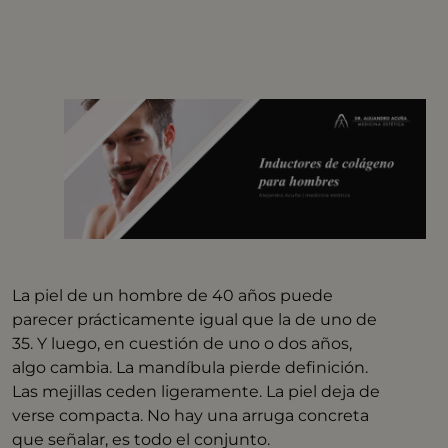
La piel de un hombre de 40 años puede
parecer prácticamente igual que la de uno de
35. Y luego, en cuestión de uno o dos años,
algo cambia. La mandíbula pierde definición.
Las mejillas ceden ligeramente. La piel deja de
verse compacta. No hay una arruga concreta
que señalar, es todo el conjunto.