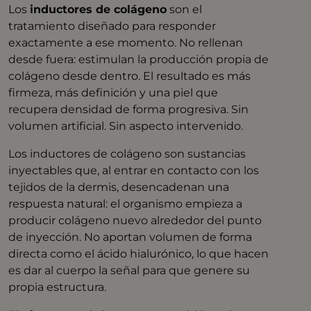
Los
inductores de colágeno
son el
tratamiento diseñado para responder
exactamente a ese momento. No rellenan
desde fuera: estimulan la producción propia de
colágeno desde dentro. El resultado es más
firmeza, más definición y una piel que
recupera densidad de forma progresiva. Sin
volumen artificial. Sin aspecto intervenido.
Los inductores de colágeno son sustancias
inyectables que, al entrar en contacto con los
tejidos de la dermis, desencadenan una
respuesta natural: el organismo empieza a
producir colágeno nuevo alrededor del punto
de inyección. No aportan volumen de forma
directa como el ácido hialurónico, lo que hacen
es dar al cuerpo la señal para que genere su
propia estructura.