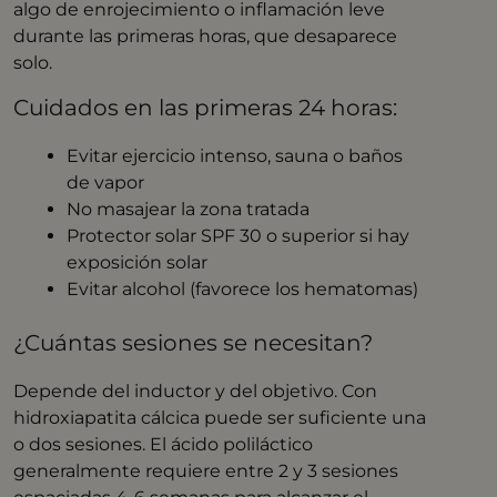
algo de enrojecimiento o inflamación leve
durante las primeras horas, que desaparece
solo.
Cuidados en las primeras 24 horas:
Evitar ejercicio intenso, sauna o baños
de vapor
No masajear la zona tratada
Protector solar SPF 30 o superior si hay
exposición solar
Evitar alcohol (favorece los hematomas)
¿Cuántas sesiones se necesitan?
Depende del inductor y del objetivo. Con
hidroxiapatita cálcica puede ser suficiente una
o dos sesiones. El ácido poliláctico
generalmente requiere entre 2 y 3 sesiones