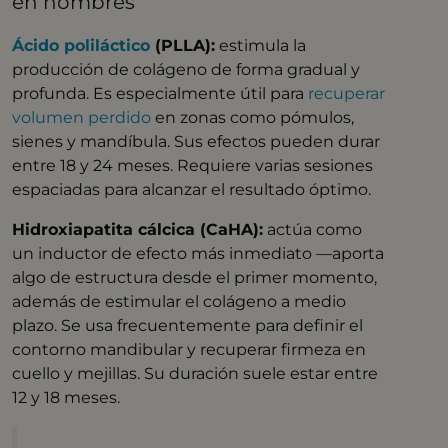
en hombres
Ácido poliláctico
(PLLA):
estimula la
producción de colágeno de forma gradual y
profunda. Es especialmente útil para
recuperar
volumen perdido
en zonas como pómulos,
sienes y mandíbula. Sus efectos pueden durar
entre 18 y 24 meses. Requiere varias sesiones
espaciadas para alcanzar el resultado óptimo.
Hidroxiapatita cálcica (CaHA):
actúa como
un inductor de efecto más inmediato —aporta
algo de estructura desde el primer momento,
además de estimular el colágeno a medio
plazo. Se usa frecuentemente para definir el
contorno mandibular y recuperar firmeza en
cuello y mejillas. Su duración suele estar entre
12 y 18 meses.