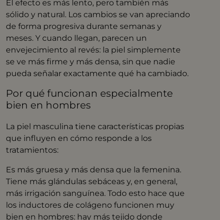
El efecto es más lento, pero también más
sólido y natural. Los cambios se van apreciando
de forma progresiva durante semanas y
meses. Y cuando llegan, parecen un
envejecimiento al revés: la piel simplemente
se ve más firme y más densa, sin que nadie
pueda señalar exactamente qué ha cambiado.
Por qué funcionan especialmente
bien en hombres
La piel masculina tiene características propias
que influyen en cómo responde a los
tratamientos:
Es más gruesa y más densa que la femenina.
Tiene más glándulas sebáceas y, en general,
más irrigación sanguínea. Todo esto hace que
los inductores de colágeno funcionen muy
bien en hombres: hay más tejido donde