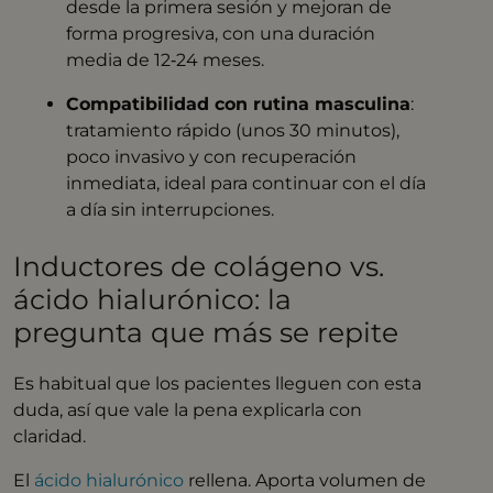
desde la primera sesión y mejoran de
forma progresiva, con una duración
media de 12‑24 meses.
Compatibilidad con rutina masculina
:
tratamiento rápido (unos 30 minutos),
poco invasivo y con recuperación
inmediata, ideal para continuar con el día
a día sin interrupciones.
Inductores de colágeno vs.
ácido hialurónico: la
pregunta que más se repite
Es habitual que los pacientes lleguen con esta
duda, así que vale la pena explicarla con
claridad.
El
ácido hialurónico
rellena. Aporta volumen de