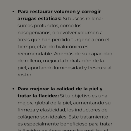
Para restaurar volumen y corregir
arrugas estáticas:
Si buscas rellenar
surcos profundos, como los
nasogenianos, o devolver volumen a
áreas que han perdido turgencia con el
tiempo, el ácido hialurónico es
recomendable. Además de su capacidad
de relleno, mejora la hidratación de la
piel, aportando luminosidad y frescura al
rostro. ​
Para mejorar la calidad de la piel y
tratar la flacidez:
Si tu objetivo es una
mejora global de la piel, aumentando su
firmeza y elasticidad, los inductores de
colágeno son ideales. Este tratamiento
es especialmente beneficioso para tratar
la flacidez en áreas como las mejillas, el