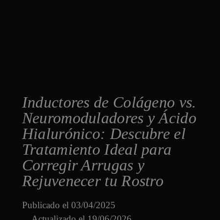
Inductores de Colágeno vs.
Neuromoduladores y Ácido
Hialurónico: Descubre el
Tratamiento Ideal para
Corregir Arrugas y
Rejuvenecer tu Rostro
Publicado el
03/04/2025
Actualizado el 19/06/2026