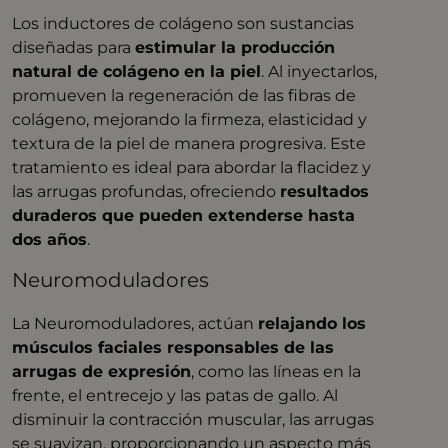
Los inductores de colágeno son sustancias
diseñadas para
estimular la producción
natural de colágeno en la piel
. Al inyectarlos,
promueven la regeneración de las fibras de
colágeno, mejorando la firmeza, elasticidad y
textura de la piel de manera progresiva. Este
tratamiento es ideal para abordar la flacidez y
las arrugas profundas, ofreciendo
resultados
duraderos que pueden extenderse hasta
dos años
. ​
Neuromoduladores
La Neuromoduladores, actúan
relajando los
músculos faciales responsables de las
arrugas de expresión
, como las líneas en la
frente, el entrecejo y las patas de gallo. Al
disminuir la contracción muscular, las arrugas
se suavizan, proporcionando un aspecto más