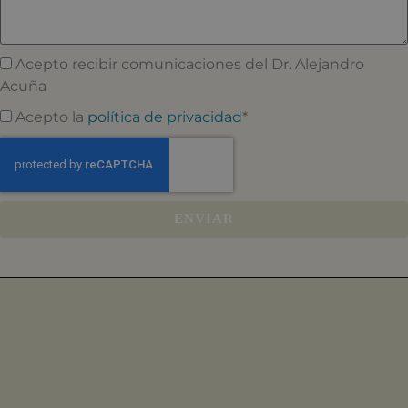
Acepto recibir comunicaciones del Dr. Alejandro
Acuña
Acepto la
política de privacidad
*
ENVIAR