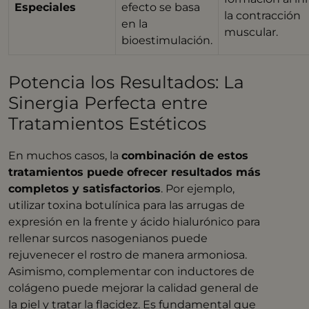
Especiales
efecto se basa
la contracción
en la
muscular.
bioestimulación.
Potencia los Resultados: La
Sinergia Perfecta entre
Tratamientos Estéticos
En muchos casos, la
combinación de estos
tratamientos puede ofrecer resultados más
completos y satisfactorios
. Por ejemplo,
utilizar toxina botulínica para las arrugas de
expresión en la frente y ácido hialurónico para
rellenar surcos nasogenianos puede
rejuvenecer el rostro de manera armoniosa.
Asimismo, complementar con inductores de
colágeno puede mejorar la calidad general de
la piel y tratar la flacidez. Es fundamental que