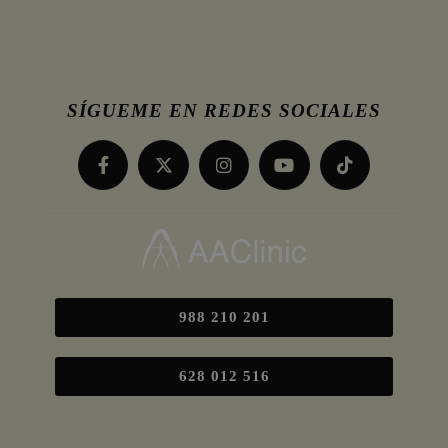
SÍGUEME EN REDES SOCIALES
988 210 201
628 012 516