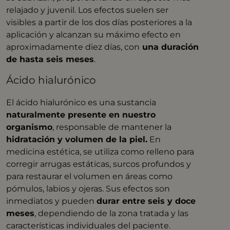
relajado y juvenil. Los efectos suelen ser
visibles a partir de los dos días posteriores a la
aplicación y alcanzan su máximo efecto en
aproximadamente diez días, con
una duración
de hasta seis meses
. ​
Ácido hialurónico
El ácido hialurónico es una sustancia
naturalmente presente en nuestro
organismo
, responsable de mantener la
hidratación y volumen de la piel.
En
medicina estética, se utiliza como relleno para
corregir arrugas estáticas, surcos profundos y
para restaurar el volumen en áreas como
pómulos, labios y ojeras. Sus efectos son
inmediatos y pueden
durar entre seis y doce
meses
, dependiendo de la zona tratada y las
características individuales del paciente. ​