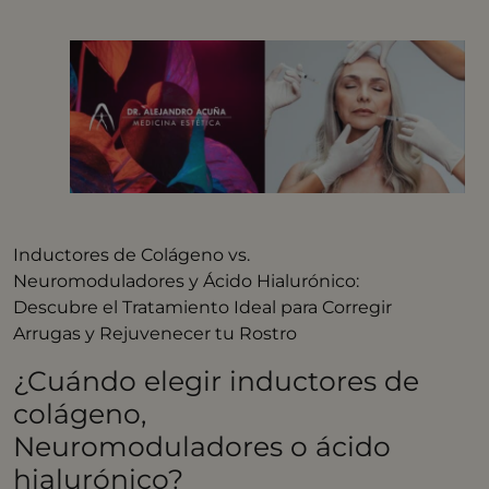
Inductores de Colágeno vs.
Neuromoduladores y Ácido Hialurónico:
Descubre el Tratamiento Ideal para Corregir
Arrugas y Rejuvenecer tu Rostro
¿Cuándo elegir inductores de
colágeno,
Neuromoduladores o ácido
hialurónico?