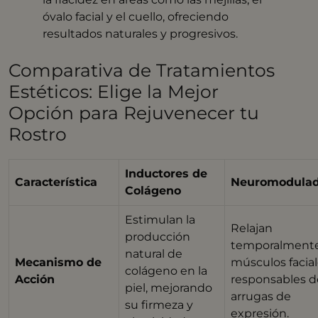
óvalo facial y el cuello, ofreciendo
resultados naturales y progresivos. ​
Comparativa de Tratamientos
Estéticos: Elige la Mejor
Opción para Rejuvenecer tu
Rostro
Inductores de
Característica
Neuromodulad
Colágeno
Estimulan la
Relajan
producción
temporalmente
natural de
Mecanismo de
músculos facia
colágeno en la
Acción
responsables d
piel, mejorando
arrugas de
su firmeza y
expresión.