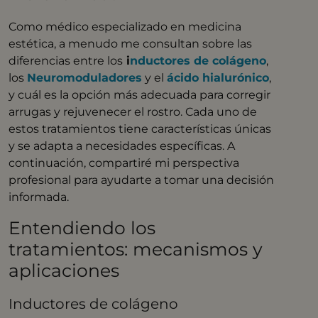
Como médico especializado en medicina
estética, a menudo me consultan sobre las
diferencias entre los
i
nductores de colágeno
,
los
Neuromoduladores
y el
ácido hialurónico
,
y cuál es la opción más adecuada para corregir
arrugas y rejuvenecer el rostro. Cada uno de
estos tratamientos tiene características únicas
y se adapta a necesidades específicas. A
continuación, compartiré mi perspectiva
profesional para ayudarte a tomar una decisión
informada.
Entendiendo los
tratamientos: mecanismos y
aplicaciones
Inductores de colágeno