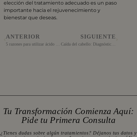
elección del tratamiento adecuado es un paso
importante hacia el rejuvenecimiento y
bienestar que deseas.
ANTERIOR
SIGUIENTE
5 razones para utilizar ácido poliláctico en hombres
Caída del cabello: Diagnóstico y tratamiento de alopecia
Tu Transformación Comienza Aquí:
Pide tu Primera Consulta
¿Tienes dudas sobre algún tratamientos? Déjanos tus datos y