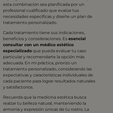
esta combinación sea planificada por un
profesional cualificado que evalúe tus
necesidades específicas y diseñe un plan de
tratamiento personalizado. ​
Cada tratamiento tiene sus indicaciones,
beneficios y consideraciones. Es
esencial
consultar con un médico estético
especializado
que pueda evaluar tu caso
particular y recomendarte la opción más
adecuada. En mi práctica, priorizo un
tratamiento personalizado, considerando las
expectativas y características individuales de
cada paciente para lograr resultados naturales
y satisfactorios.
Recuerda que la medicina estética busca
realzar tu belleza natural, manteniendo la
armonía y expresión únicas de tu rostro. La