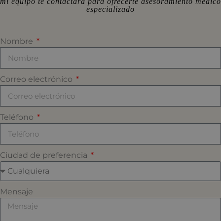
mi equipo te contactará para ofrecerte asesoramiento médico
especializado
Nombre
Correo electrónico
Teléfono
Ciudad de preferencia
Mensaje