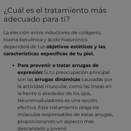
¿Cuál es el tratamiento más
adecuado para ti?
La elección entre inductores de colágeno,
toxina botulínica y ácido hialurónico
dependerá de tus
objetivos estéticos y las
características específicas de tu piel.
Para prevenir o tratar arrugas de
expresión:
Si tu preocupación principal
son las
arrugas dinámicas
causadas por
la actividad muscular, como las líneas en
la frente o alrededor de los ojos,
Neuromoduladores es una opción
efectiva. Este tratamiento relaja los
músculos responsables de estas arrugas,
proporcionando un aspecto más
descansado y juvenil. ​