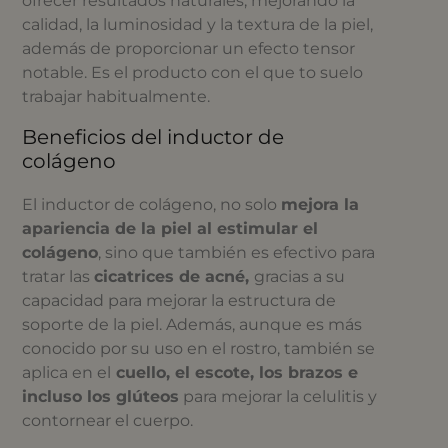
ofrecer resultados naturales, mejorando la
calidad, la luminosidad y la textura de la piel,
además de proporcionar un efecto tensor
notable. Es el producto con el que to suelo
trabajar habitualmente.
Beneficios del inductor de
colágeno
El inductor de colágeno, no solo
mejora la
apariencia de la piel al estimular el
colágeno
, sino que también es efectivo para
tratar las
cicatrices de acné,
gracias a su
capacidad para mejorar la estructura de
soporte de la piel. Además, aunque es más
conocido por su uso en el rostro, también se
aplica en el
cuello, el escote, los brazos e
incluso los glúteos
para mejorar la celulitis y
contornear el cuerpo.