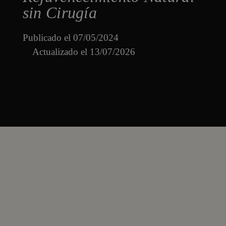
sin Cirugía
Publicado el
07/05/2024
Actualizado el 13/07/2026