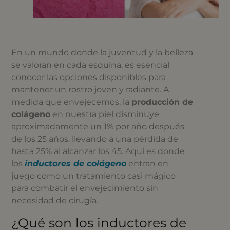
En un mundo donde la juventud y la belleza
se valoran en cada esquina, es esencial
conocer las opciones disponibles para
mantener un rostro joven y radiante. A
medida que envejecemos, la
producción de
colágeno
en nuestra piel disminuye
aproximadamente un 1% por año después
de los 25 años, llevando a una pérdida de
hasta 25% al alcanzar los 45. Aquí es donde
los
inductores de colágeno
entran en
juego como un tratamiento casi mágico
para combatir el envejecimiento sin
necesidad de cirugía.
¿Qué son los inductores de