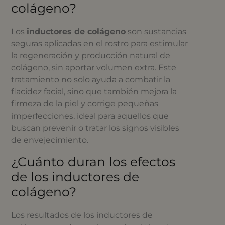
colágeno?
Los
inductores de colágeno
son sustancias
seguras aplicadas en el rostro para estimular
la regeneración y producción natural de
colágeno, sin aportar volumen extra. Este
tratamiento no solo ayuda a combatir la
flacidez facial, sino que también mejora la
firmeza de la piel y corrige pequeñas
imperfecciones, ideal para aquellos que
buscan prevenir o tratar los signos visibles
de envejecimiento.
¿Cuánto duran los efectos
de los inductores de
colágeno?
Los resultados de los inductores de