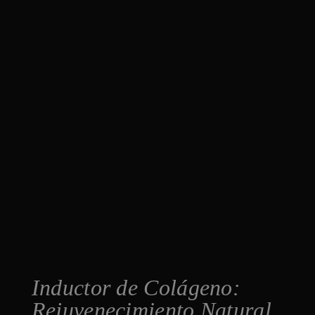
Inductor de Colágeno:
Rejuvenecimiento Natural