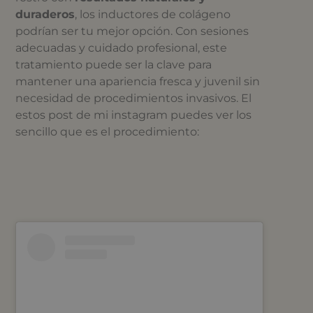
duraderos
, los inductores de colágeno
podrían ser tu mejor opción. Con sesiones
adecuadas y cuidado profesional, este
tratamiento puede ser la clave para
mantener una apariencia fresca y juvenil sin
necesidad de procedimientos invasivos. El
estos post de mi instagram puedes ver los
sencillo que es el procedimiento: