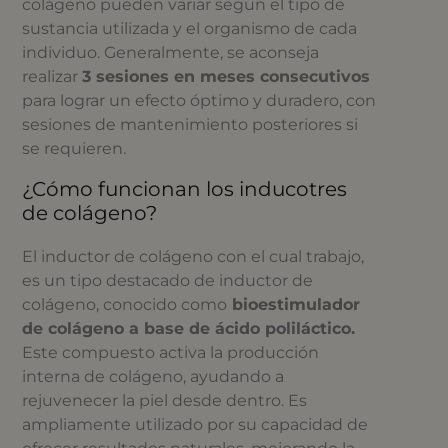
colágeno pueden variar según el tipo de
sustancia utilizada y el organismo de cada
individuo. Generalmente, se aconseja
realizar
3 sesiones en meses consecutivos
para lograr un efecto óptimo y duradero, con
sesiones de mantenimiento posteriores si
se requieren.
¿Cómo funcionan los inducotres
de colágeno?
El inductor de colágeno con el cual trabajo,
es un tipo destacado de inductor de
colágeno, conocido como
bioestimulador
de colágeno a base de ácido poliláctico.
Este compuesto activa la producción
interna de colágeno, ayudando a
rejuvenecer la piel desde dentro. Es
ampliamente utilizado por su capacidad de