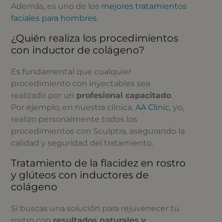
Además, es uno de los
mejores tratamientos
faciales para hombres
.
¿Quién realiza los procedimientos
con inductor de colágeno?
Es fundamental que cualquier
procedimiento con inyectables sea
realizado por un
profesional capacitado
.
Por ejemplo, en nuestra clínica,
AA Clinic
, yo,
realizo personalmente todos los
procedimientos con Sculptra, asegurando la
calidad y seguridad del tratamiento.
Tratamiento de la flacidez en rostro
y glúteos con inductores de
colágeno
Si buscas una solución para rejuvenecer tu
rostro con
resultados naturales y