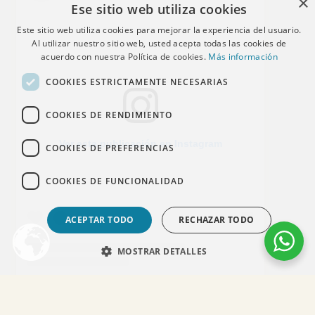
×
Ese sitio web utiliza cookies
Este sitio web utiliza cookies para mejorar la experiencia del usuario.
Al utilizar nuestro sitio web, usted acepta todas las cookies de
acuerdo con nuestra Política de cookies.
Más información
COOKIES ESTRICTAMENTE NECESARIAS
COOKIES DE RENDIMIENTO
Ver esta publicación en Instagram
COOKIES DE PREFERENCIAS
COOKIES DE FUNCIONALIDAD
ACEPTAR TODO
RECHAZAR TODO
MOSTRAR DETALLES
Una publicación compartida por Dr. Alejandro Acuña (@dr.alejandroacuna)