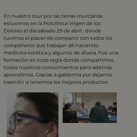
En nuestro tour por las tierras murcianas
estuvimos en la Policlínica Virgen de los
Dolores el día sábado 29 de abril , donde
tuvimos el placer de compartir con todos los
compañeros que trabajan allí haciendo
medicina estética y algunos de afuera. Fue una
formación en toda regla donde compartimos
todos nuestros conocimientos pero además
aprendimos. Gracias a galderma por dejarme
trasmitir q tenemos los mejores productos.