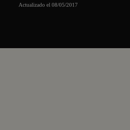
Actualizado el 08/05/2017