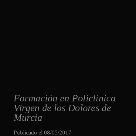
Formación en Policlínica
Virgen de los Dolores de
Murcia
Publicado el
08/05/2017