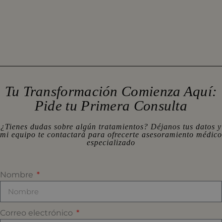
Tu Transformación Comienza Aquí:
Pide tu Primera Consulta
¿Tienes dudas sobre algún tratamientos? Déjanos tus datos y
mi equipo te contactará para ofrecerte asesoramiento médico
especializado
Nombre
Correo electrónico