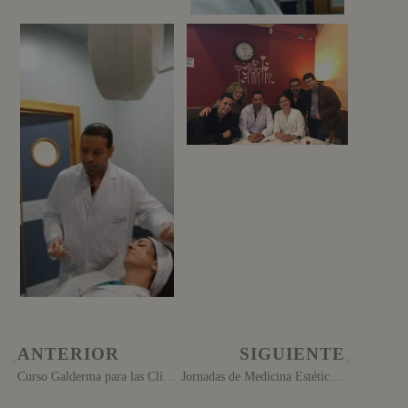
ANTERIOR
SIGUIENTE
Curso Galderma para las Clínicas Esquivel
Jornadas de Medicina Estética en La Toja