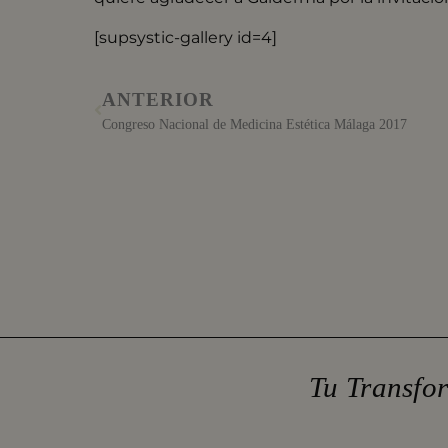
[supsystic-gallery id=4]
ANTERIOR
Congreso Nacional de Medicina Estética Málaga 2017
Tu Transfo