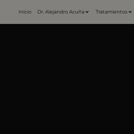
Inicio
Dr. Alejandro Acuña
Tratamientos