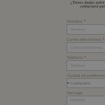
¿Tienes dudas sobre
contactará pa
Nombre
Correo electrónico
Teléfono
Ciudad de preferen
Mensaje