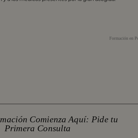
Formación en Po
rmación Comienza Aquí: Pide tu
Primera Consulta