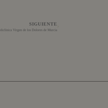
SIGUIENTE
liclínica Virgen de los Dolores de Murcia