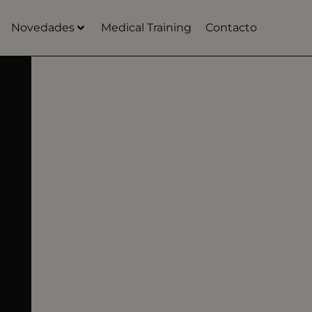
Novedades
Medical Training
Contacto