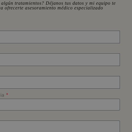
 algún tratamientos? Déjanos tus datos y mi equipo te
ra ofrecerte asesoramiento médico especializado
cia