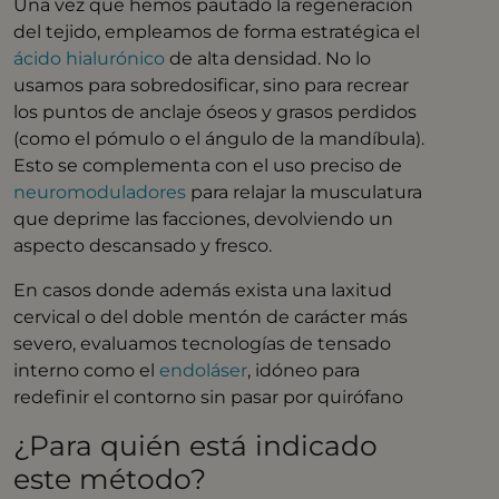
Una vez que hemos pautado la regeneración
del tejido, empleamos de forma estratégica el
ácido hialurónico
de alta densidad. No lo
usamos para sobredosificar, sino para recrear
los puntos de anclaje óseos y grasos perdidos
(como el pómulo o el ángulo de la mandíbula)
.
Esto se complementa con el uso preciso de
neuromoduladores
para relajar la musculatura
que deprime las facciones, devolviendo un
aspecto descansado y fresco
.
En casos donde además exista una laxitud
cervical o del doble mentón de carácter más
severo, evaluamos tecnologías de tensado
interno como el
endoláser
, idóneo para
redefinir el contorno sin pasar por quirófano
¿Para quién está indicado
este método?