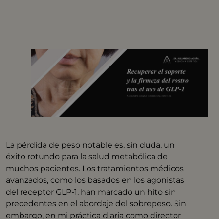
La pérdida de peso notable es, sin duda, un
éxito rotundo para la salud metabólica de
muchos pacientes. Los tratamientos médicos
avanzados, como los basados en los agonistas
del receptor GLP-1, han marcado un hito sin
precedentes en el abordaje del sobrepeso. Sin
embargo, en mi práctica diaria como director