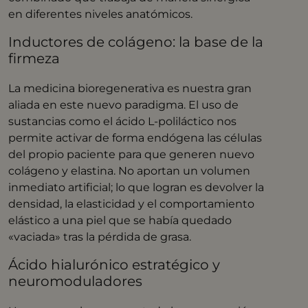
en diferentes niveles anatómicos
.
Inductores de colágeno: la base de la
firmeza
La medicina bioregenerativa es nuestra gran
aliada en este nuevo paradigma
. El uso de
sustancias como el ácido L-poliláctico nos
permite activar de forma endógena las células
del propio paciente para que generen nuevo
colágeno y elastina
. No aportan un volumen
inmediato artificial; lo que logran es devolver la
densidad, la elasticidad y el comportamiento
elástico a una piel que se había quedado
«vaciada» tras la pérdida de grasa
.
Ácido hialurónico estratégico y
neuromoduladores