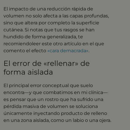
El impacto de una reducción rápida de
volumen no solo afecta a las capas profundas,
sino que altera por completo la superficie
cutánea. Si notas que tus rasgos se han
hundido de forma generalizada, te
recomiendoleer este otro artículo en el que
comento el efecto
«cara demacrada»
.
El error de «rellenar» de
forma aislada
El principal error conceptual que suelo
encontra—y que combatimos en mi clínica—
es pensar que un rostro que ha sufrido una
pérdida masiva de volumen se soluciona
únicamente inyectando producto de relleno
en una zona aislada, como un labio o una ojera.