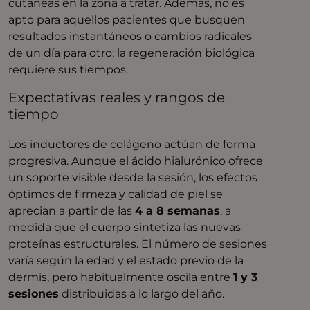
cutáneas en la zona a tratar. Además, no es
apto para aquellos pacientes que busquen
resultados instantáneos o cambios radicales
de un día para otro; la regeneración biológica
requiere sus tiempos.
Expectativas reales y rangos de
tiempo
Los inductores de colágeno actúan de forma
progresiva
. Aunque el ácido hialurónico ofrece
un soporte visible desde la sesión, los efectos
óptimos de firmeza y calidad de piel se
aprecian a partir de las
4 a 8 semanas
, a
medida que el cuerpo sintetiza las nuevas
proteínas estructurales. El número de sesiones
varía según la edad y el estado previo de la
dermis, pero habitualmente oscila entre
1 y 3
sesiones
distribuidas a lo largo del año.