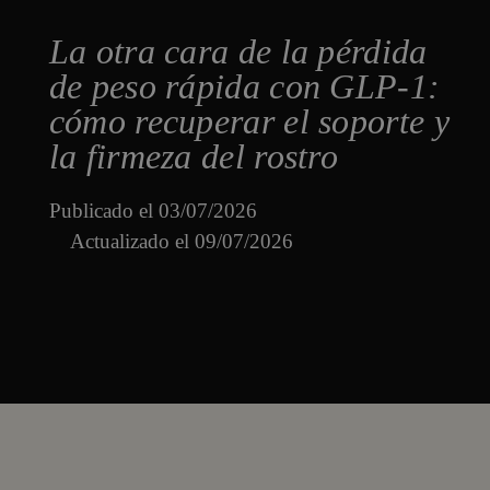
La otra cara de la pérdida
de peso rápida con GLP-1:
cómo recuperar el soporte y
la firmeza del rostro
Publicado el
03/07/2026
Actualizado el 09/07/2026