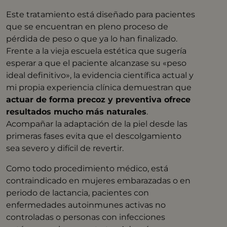
Este tratamiento está diseñado para pacientes
que se encuentran en pleno proceso de
pérdida de peso o que ya lo han finalizado.
Frente a la vieja escuela estética que sugería
esperar a que el paciente alcanzase su «peso
ideal definitivo», la evidencia científica actual y
mi propia experiencia clínica demuestran que
actuar de forma precoz y preventiva ofrece
resultados mucho más naturales
.
Acompañar la adaptación de la piel desde las
primeras fases evita que el descolgamiento
sea severo y difícil de revertir.
Como todo procedimiento médico, está
contraindicado en mujeres embarazadas o en
periodo de lactancia, pacientes con
enfermedades autoinmunes activas no
controladas o personas con infecciones