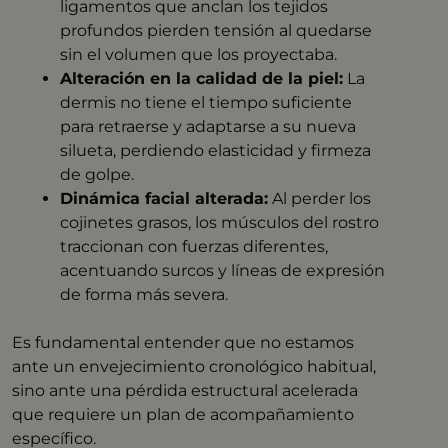
ligamentos que anclan los tejidos
profundos pierden tensión al quedarse
sin el volumen que los proyectaba
.
Alteración en la calidad de la piel:
La
dermis no tiene el tiempo suficiente
para retraerse y adaptarse a su nueva
silueta, perdiendo elasticidad y firmeza
de golpe
.
Dinámica facial alterada:
Al perder los
cojinetes grasos, los músculos del rostro
traccionan con fuerzas diferentes,
acentuando surcos y líneas de expresión
de forma más severa
.
Es fundamental entender que no estamos
ante un envejecimiento cronológico habitual,
sino ante una pérdida estructural acelerada
que requiere un plan de acompañamiento
específico.