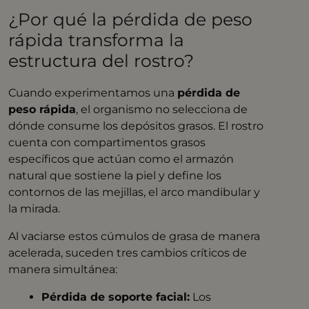
¿Por qué la pérdida de peso
rápida transforma la
estructura del rostro?
Cuando experimentamos una
pérdida de
peso rápida
, el organismo no selecciona de
dónde consume los depósitos grasos. El rostro
cuenta con compartimentos grasos
específicos que actúan como el armazón
natural que sostiene la piel y define los
contornos de las mejillas, el arco mandibular y
la mirada.
Al vaciarse estos cúmulos de grasa de manera
acelerada, suceden tres cambios críticos de
manera simultánea:
Pérdida de soporte facial:
Los