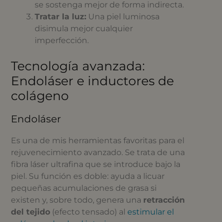
se sostenga mejor de forma indirecta.
Tratar la luz:
Una piel luminosa
disimula mejor cualquier
imperfección.
Tecnología avanzada:
Endoláser e inductores de
colágeno
Endoláser
Es una de mis herramientas favoritas para el
rejuvenecimiento avanzado. Se trata de una
fibra láser ultrafina que se introduce bajo la
piel. Su función es doble: ayuda a licuar
pequeñas acumulaciones de grasa si
existen y, sobre todo, genera una
retracción
del tejido
(efecto tensado) al
estimular el