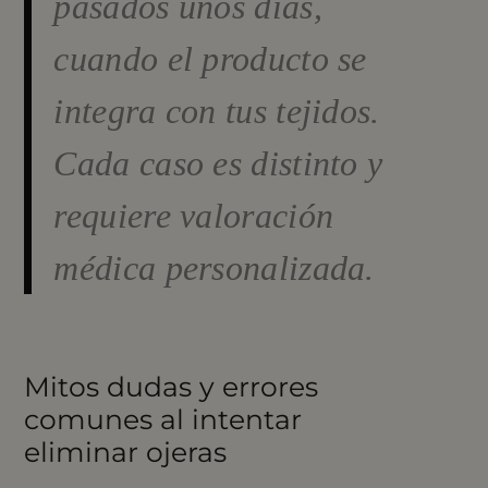
pasados unos días,
cuando el producto se
integra con tus tejidos.
Cada caso es distinto y
requiere valoración
médica personalizada.
Mitos dudas y errores
comunes al intentar
eliminar ojeras