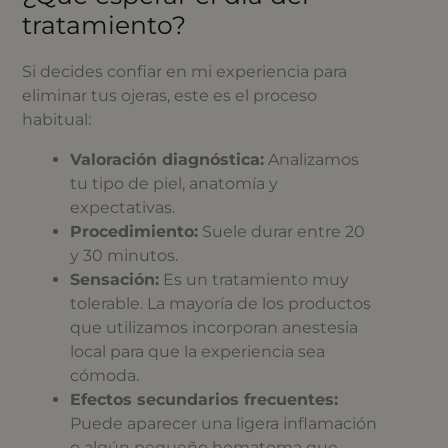
tratamiento?
Si decides confiar en mi experiencia para
eliminar tus ojeras, este es el proceso
habitual:
Valoración diagnóstica:
Analizamos
tu tipo de piel, anatomía y
expectativas.
Procedimiento:
Suele durar entre 20
y 30 minutos.
Sensación:
Es un tratamiento muy
tolerable. La mayoría de los productos
que utilizamos incorporan anestesia
local para que la experiencia sea
cómoda.
Efectos secundarios frecuentes:
Puede aparecer una ligera inflamación
o algún pequeño hematoma que