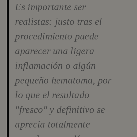
Es importante ser
realistas: justo tras el
procedimiento puede
aparecer una ligera
inflamación o algún
pequeño hematoma, por
lo que el resultado
"fresco" y definitivo se
aprecia totalmente