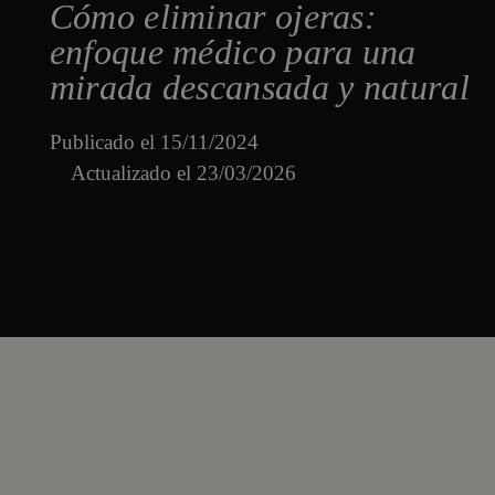
Cómo eliminar ojeras:
enfoque médico para una
mirada descansada y natural
Publicado el
15/11/2024
Actualizado el 23/03/2026