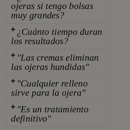
ojeras si tengo bolsas
muy grandes?
¿Cuánto tiempo duran
los resultados?
"Las cremas eliminan
las ojeras hundidas"
"Cualquier relleno
sirve para la ojera"
"Es un tratamiento
definitivo"