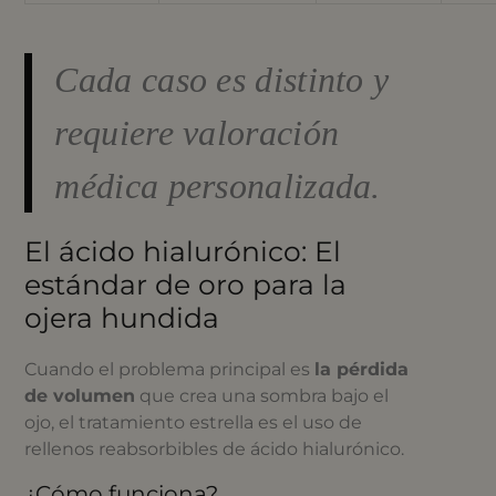
Cada caso es distinto y
requiere valoración
médica personalizada.
El ácido hialurónico: El
estándar de oro para la
ojera hundida
Cuando el problema principal es
la pérdida
de volumen
que crea una sombra bajo el
ojo, el tratamiento estrella es el uso de
rellenos reabsorbibles de ácido hialurónico.
¿Cómo funciona?