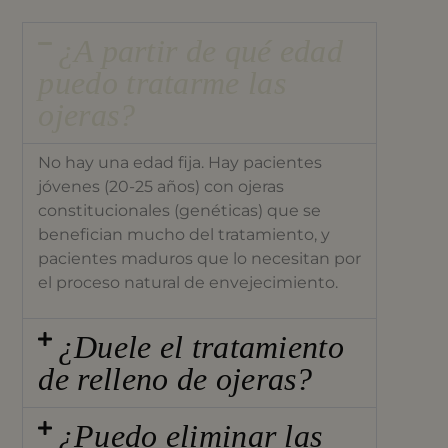
¿A partir de qué edad
puedo tratarme las
ojeras?
No hay una edad fija. Hay pacientes
jóvenes (20-25 años) con ojeras
constitucionales (genéticas) que se
benefician mucho del tratamiento, y
pacientes maduros que lo necesitan por
el proceso natural de envejecimiento.
¿Duele el tratamiento
de relleno de ojeras?
¿Puedo eliminar las