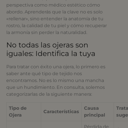
perspectiva como médico estético cómo
abordo. Aprenderás que la clave no es solo
«rellenar», sino entender la anatomía de tu
rostro, la calidad de tu piel y cómo recuperar
la armonía sin perder la naturalidad.
No todas las ojeras son
iguales: Identifica la tuya
Para tratar con éxito una ojera, lo primero es
saber ante qué tipo de tejido nos
encontramos. No es lo mismo una mancha
que un hundimiento. En consulta, solemos
categorizarlas de la siguiente manera:
Tipo de
Causa
Trat
Características
Ojera
principal
suge
Pérdida de