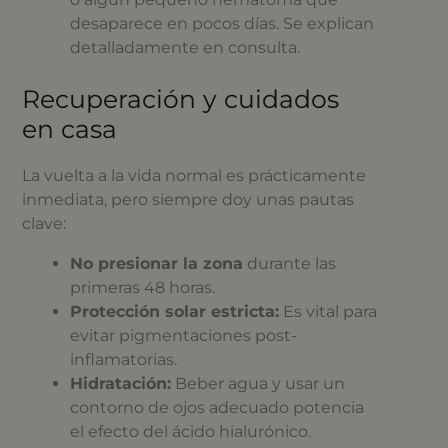
desaparece en pocos días. Se explican
detalladamente en consulta.
Recuperación y cuidados
en casa
La vuelta a la vida normal es prácticamente
inmediata, pero siempre doy unas pautas
clave:
No presionar la zona
durante las
primeras 48 horas.
Protección solar estricta:
Es vital para
evitar pigmentaciones post-
inflamatorias.
Hidratación:
Beber agua y usar un
contorno de ojos adecuado potencia
el efecto del ácido hialurónico.