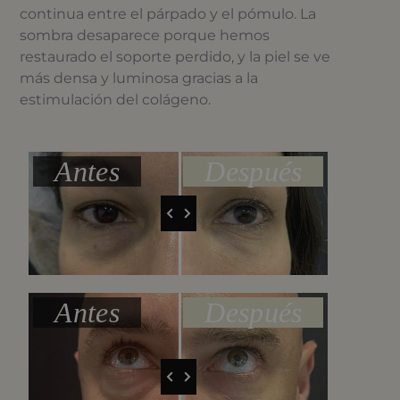
continua entre el párpado y el pómulo. La
sombra desaparece porque hemos
restaurado el soporte perdido, y la piel se ve
más densa y luminosa gracias a la
estimulación del colágeno.
Antes
Después
Antes
Después