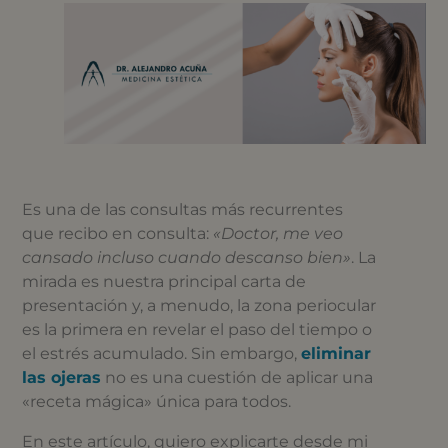
Es una de las consultas más recurrentes
que recibo en consulta:
«Doctor, me veo
cansado incluso cuando descanso bien»
. La
mirada es nuestra principal carta de
presentación y, a menudo, la zona periocular
es la primera en revelar el paso del tiempo o
el estrés acumulado. Sin embargo,
eliminar
las ojeras
no es una cuestión de aplicar una
«receta mágica» única para todos.
En este artículo, quiero explicarte desde mi