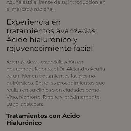
Acuña está al frente de su introducción en
el mercado nacional.
Experiencia en
tratamientos avanzados:
Ácido hialurónico y
rejuvenecimiento facial
Además de su especialización en
neuromoduladores, el Dr. Alejandro Acuña
es un líder en tratamientos faciales no
quirúrgicos. Entre los procedimientos que
realiza en su clínica y en ciudades como
Vigo, Monforte, Ribeira y, próximamente,
Lugo, destacan:
Tratamientos con Ácido
Hialurónico