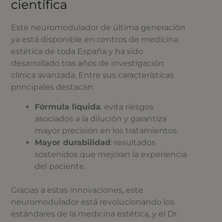
científica
Este neuromodulador de última generación
ya está disponible en centros de medicina
estética de toda España y ha sido
desarrollado tras años de investigación
clínica avanzada. Entre sus características
principales destacan:
Fórmula líquida
: evita riesgos
asociados a la dilución y garantiza
mayor precisión en los tratamientos.
Mayor durabilidad
: resultados
sostenidos que mejoran la experiencia
del paciente.
Gracias a estas innovaciones, este
neuromodulador está revolucionando los
estándares de la medicina estética, y el Dr.