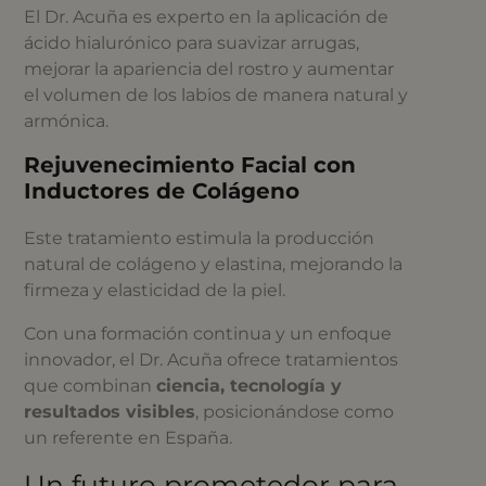
El Dr. Acuña es experto en la aplicación de
ácido hialurónico para suavizar arrugas,
mejorar la apariencia del rostro y aumentar
el volumen de los labios de manera natural y
armónica.
Rejuvenecimiento Facial con
Inductores de Colágeno
Este tratamiento estimula la producción
natural de colágeno y elastina, mejorando la
firmeza y elasticidad de la piel.
Con una formación continua y un enfoque
innovador, el Dr. Acuña ofrece tratamientos
que combinan
ciencia, tecnología y
resultados visibles
, posicionándose como
un referente en España.
Un futuro prometedor para