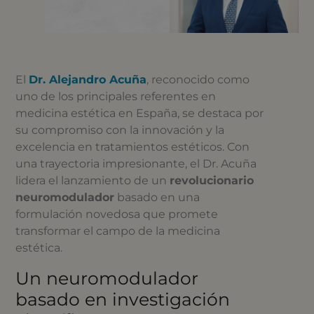
El
Dr. Alejandro Acuña
, reconocido como
uno de los principales referentes en
medicina estética en España, se destaca por
su compromiso con la innovación y la
excelencia en tratamientos estéticos. Con
una trayectoria impresionante, el Dr. Acuña
lidera el lanzamiento de un
revolucionario
neuromodulador
basado en una
formulación novedosa que promete
transformar el campo de la medicina
estética.
Un neuromodulador
basado en investigación