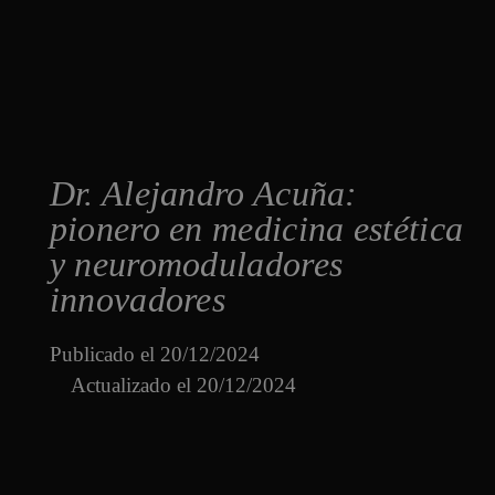
Dr. Alejandro Acuña:
pionero en medicina estética
y neuromoduladores
innovadores
Publicado el
20/12/2024
Actualizado el 20/12/2024