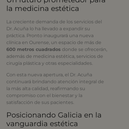
la medicina estética
La creciente demanda de los servicios del
Dr. Acuña lo ha llevado a expandir su
práctica. Pronto inaugurará una nueva
clínica en Ourense, un espacio de más de
600 metros cuadrados
donde se ofrecerán,
además de medicina estética, servicios de
cirugía plástica y otras especialidades.
Con esta nueva apertura, el Dr. Acuña
continuará brindando atención integral de
la más alta calidad, reafirmando su
compromiso con el bienestar y la
satisfacción de sus pacientes.
Posicionando Galicia en la
vanguardia estética