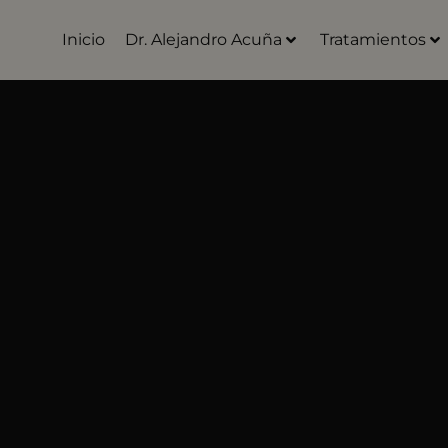
Inicio
Dr. Alejandro Acuña
Tratamientos