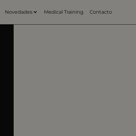
Novedades
Medical Training
Contacto