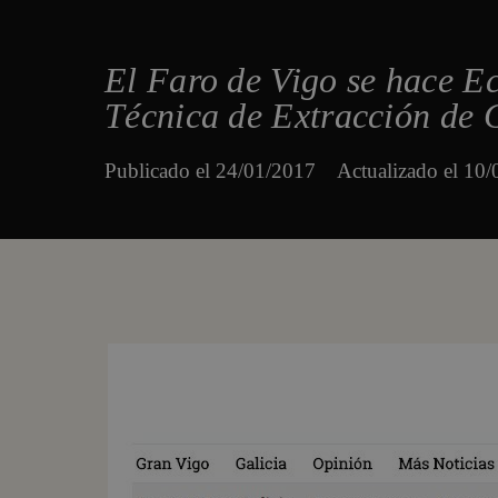
El Faro de Vigo se hace E
Técnica de Extracción de 
Publicado el
24/01/2017
Actualizado el 10