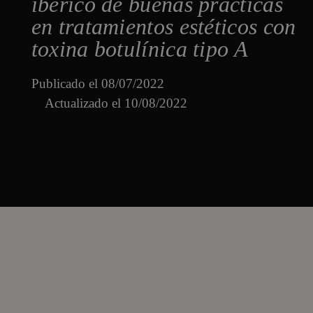
ibérico de buenas prácticas
en tratamientos estéticos con
toxina botulínica tipo A
Publicado el
08/07/2022
Actualizado el 10/08/2022