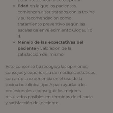
Edad
en la que los pacientes
comienzan a ser tratados con la toxina
y su recomendación como
tratamiento preventivo según las
escalas de envejecimiento Glogau I o
II.
Manejo de las expectativas del
paciente
y valoración de la
satisfacción del mismo.
Este consenso ha recogido las opiniones,
consejos y experiencia de médicos estéticos
con amplia experiencia en el uso de la
toxina botulínica tipo A para ayudar a los
profesionales a conseguir los mejores
resultados posibles en términos de eficacia
y satisfacción del paciente.