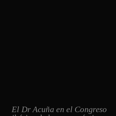
El Dr Acuña en el Congreso