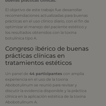
buenas prácticas clínicas.
El objetivo de este trabajo fue desarrollar
recomendaciones actualizadas para buenas
prácticas en el uso clínico diario, con el fin de
optimizar el manejo del paciente estético y
los resultados obtenidos con la toxina
botulínica tipo A.
Congreso ibérico de buenas
prácticas clínicas en
tratamientos estéticos
Un panel de
44 participantes
con amplia
experiencia en el uso de la toxina
Abobotulinum se reunió para revisar y
discutir la evidencia disponible y la práctica
clínica en la aplicación estética de la toxina
Abobotulinum A.