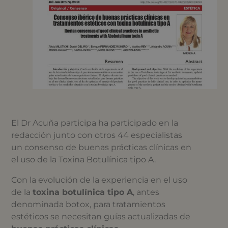
El Dr Acuña participa ha participado en la
redacción junto con otros 44 especialistas
un consenso de buenas prácticas clínicas en
el uso de la Toxina Botulínica tipo A.
Con la evolución de la experiencia en el uso
de la
toxina botulínica tipo A
, antes
denominada botox, para tratamientos
estéticos se necesitan guías actualizadas de