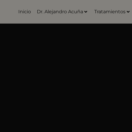
Inicio
Dr. Alejandro Acuña
Tratamientos