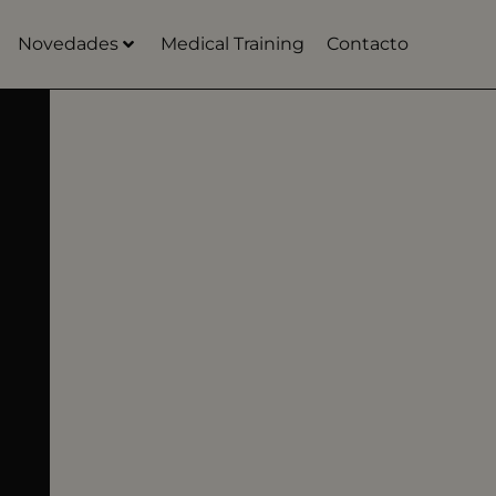
Novedades
Medical Training
Contacto