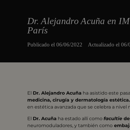
Dr. Alejandro Acuña en I
París
Publicado el
06/06/2022
Actualizado el 06
El
Dr. Alejandro Acuña
ha asistido este pas
medicina, cirugía y dermatología estética
en estética avanzada que se celebra a nivel 
El
Dr. Acuña
ha estado allí como
facultie
de
neuromoduladores, y también como
embaja