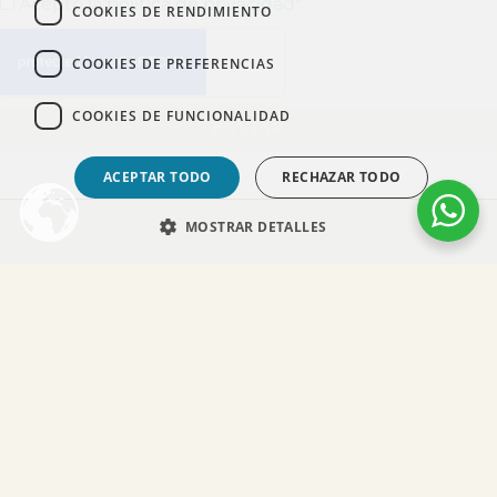
Acepto la
política de privacidad
*
COOKIES DE RENDIMIENTO
COOKIES DE PREFERENCIAS
COOKIES DE FUNCIONALIDAD
ENVIAR
ACEPTAR TODO
RECHAZAR TODO
MOSTRAR DETALLES
SÍGUEME EN REDES SOCIALES