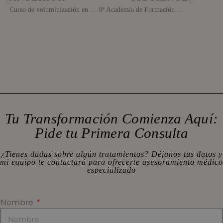
Curso de voluminización en 3ª dimensión, los puntos mágicos.
8ª Academia de Formación Merz
Tu Transformación Comienza Aquí:
Pide tu Primera Consulta
¿Tienes dudas sobre algún tratamientos? Déjanos tus datos y
mi equipo te contactará para ofrecerte asesoramiento médico
especializado
Nombre