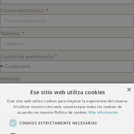
Correo electrónico
Teléfono
Ciudad de preferencia
Mensaje
×
Ese sitio web utiliza cookies
Este sitio web utiliza cookies para mejorar la experiencia del usuario.
Al utilizar nuestro sitio web, usted acepta todas las cookies de
acuerdo con nuestra Política de cookies.
Más información
Acepto recibir comunicaciones del Dr. Alejandro
COOKIES ESTRICTAMENTE NECESARIAS
Acuña