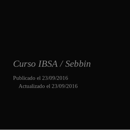
Curso IBSA / Sebbin
Publicado el
23/09/2016
Actualizado el 23/09/2016