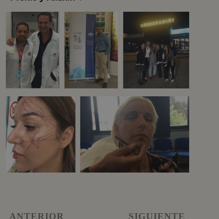
ANTERIOR
SIGUIENTE