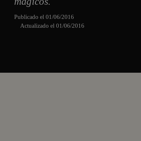
mágicos.
Publicado el
01/06/2016
Actualizado el 01/06/2016