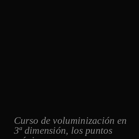
Curso de voluminización en
3ª dimensión, los puntos