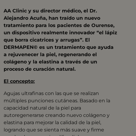
AA Clinic y su director médico, el Dr.
Alejandro Acuña, han traído un nuevo
tratamiento para los pacientes de Ourense,
un dispositivo realmente innovador “el lápiz
que borra cicatrices y arrugas”. El
DERMAPEN© es un tratamiento que ayuda
a rejuvenecer la piel, regenerando el
colágeno y la elastina a través de un
proceso de curación natural.
El concepto
:
Agujas ultrafinas con las que se realizan
múltiples punciones cutáneas. Basado en la
capacidad natural de la piel para
autoregenerarse creando nuevo colágeno y
elastina para mejorar la calidad de la piel,
logrando que se sienta más suave y firme