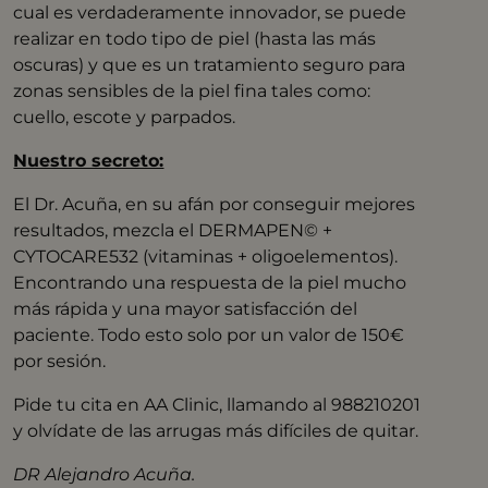
cual es verdaderamente innovador, se puede
realizar en todo tipo de piel (hasta las más
oscuras) y que es un tratamiento seguro para
zonas sensibles de la piel fina tales como:
cuello, escote y parpados.
Nuestro secreto:
El Dr. Acuña, en su afán por conseguir mejores
resultados, mezcla el DERMAPEN© +
CYTOCARE532 (vitaminas + oligoelementos).
Encontrando una respuesta de la piel mucho
más rápida y una mayor satisfacción del
paciente. Todo esto solo por un valor de 150€
por sesión.
Pide tu cita en AA Clinic, llamando al 988210201
y olvídate de las arrugas más difíciles de quitar.
DR Alejandro Acuña.