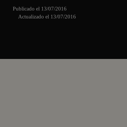
Publicado el
13/07/2016
Actualizado el 13/07/2016