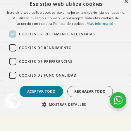
×
Ese sitio web utiliza cookies
Nombre
Este sitio web utiliza cookies para mejorar la experiencia del usuario.
Al utilizar nuestro sitio web, usted acepta todas las cookies de
acuerdo con nuestra Política de cookies.
Más información
Correo electrónico
COOKIES ESTRICTAMENTE NECESARIAS
COOKIES DE RENDIMIENTO
Teléfono
COOKIES DE PREFERENCIAS
Ciudad de preferencia
COOKIES DE FUNCIONALIDAD
ACEPTAR TODO
RECHAZAR TODO
Mensaje
MOSTRAR DETALLES