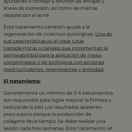
ayudando a corregir y difundir las arrugas y
líneas de expresión, así como las marcas
dejadas por el acné.
Este tratamiento también ayuda a la
regeneración de cicatrices quirúrgicas.
Una de
sus características es el crear rutas
transdermicas o canales que incrementan la
permeabilidad para la aplicación de meso-
concentrados o de biológicos con acciones
reestructurantes, regenerantes y antiedad.
El tratamiento:
Generalmente un mínimo de 3-4 tratamientos
son requeridos para lograr mejorar la firmeza y
textura de la piel. Los resultados aparecen
poco a poco porque la producción de
colágeno lleva tiempo. Se debe realizar una
sesión cada tres semanas. Este tratamiento, el