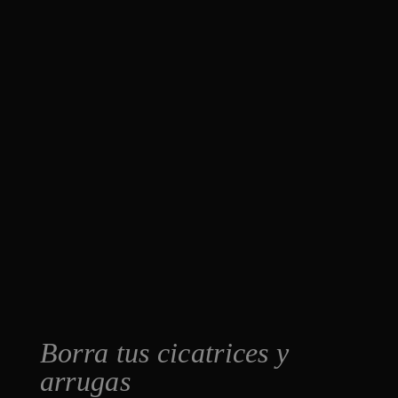
Borra tus cicatrices y
arrugas