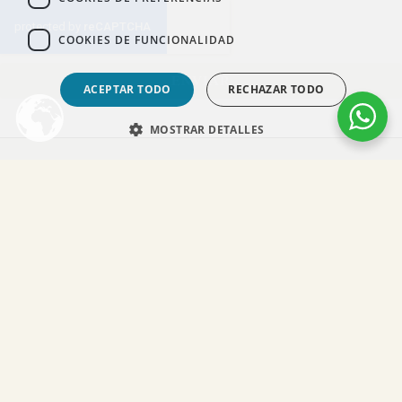
COOKIES DE FUNCIONALIDAD
ENVIAR
ACEPTAR TODO
RECHAZAR TODO
MOSTRAR DETALLES
SÍGUEME EN REDES SOCIALES