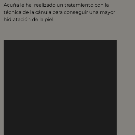
Acuña le ha realizado un tratamiento con la
técnica de la cánula para conseguir una mayor
hidratación de la piel.