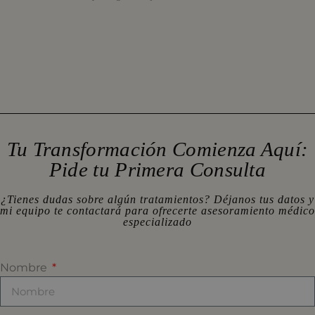
Tu Transformación Comienza Aquí:
Pide tu Primera Consulta
¿Tienes dudas sobre algún tratamientos? Déjanos tus datos y
mi equipo te contactará para ofrecerte asesoramiento médico
especializado
Nombre