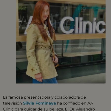
La famosa presentadora y colaboradora de
televisión
Silvia Fominaya
ha confiado en AA
Clinic para cuidar de su belleza. El Dr. Alejandro