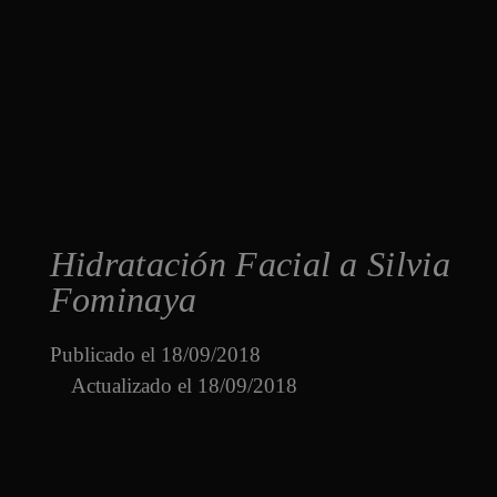
Hidratación Facial a Silvia
Fominaya
Publicado el
18/09/2018
Actualizado el 18/09/2018