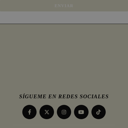
ENVIAR
SÍGUEME EN REDES SOCIALES