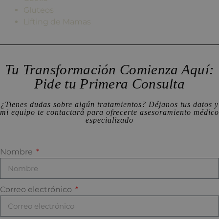
Gluteos
Lifting de Mamas
Tu Transformación Comienza Aquí:
Pide tu Primera Consulta
¿Tienes dudas sobre algún tratamientos? Déjanos tus datos y
mi equipo te contactará para ofrecerte asesoramiento médico
especializado
Nombre
Correo electrónico