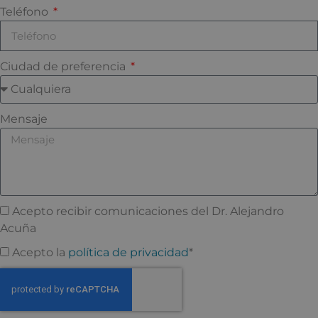
Teléfono
Ciudad de preferencia
Mensaje
Acepto recibir comunicaciones del Dr. Alejandro
Acuña
Acepto la
política de privacidad
*