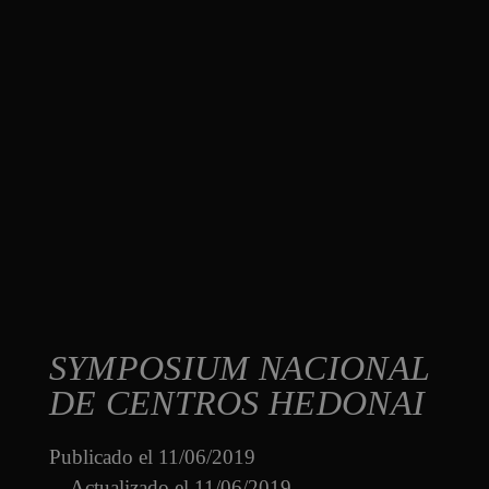
SYMPOSIUM NACIONAL
DE CENTROS HEDONAI
Publicado el
11/06/2019
Actualizado el 11/06/2019