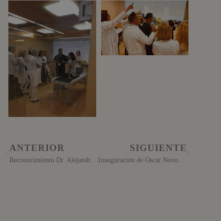
ANTERIOR
SIGUIENTE
Reconocimiento Dr. Alejandro Acuña
Inauguración de Oscar Novo Clinic