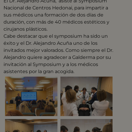
El Dr. Alejandro Acuña, asiste al Symposium
Nacional de Centros Hedonai, para impartir a
sus médicos una formación de dos días de
duración, con más de 40 médicos estéticos y
cirujanos plásticos.
Cabe destacar que el symposium ha sido un
éxito y el Dr. Alejandro Acuña uno de los
invitados mejor valorados. Como siempre el Dr.
Alejandro quiere agradecer a Galderma por su
invitación al Symposium y a los médicos
asistentes por la gran acogida.