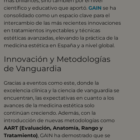
más brillantes, sino también por el nivel
científico y educativo que aportó.
GAIN
se ha
consolidado como un espacio clave para el
intercambio de las más recientes innovaciones
en tratamientos inyectables y técnicas
estéticas avanzadas, elevando la práctica de la
medicina estética en España y a nivel global.
Innovación y Metodologías
de Vanguardia
Gracias a eventos como este, donde la
excelencia clínica y la ciencia de vanguardia se
encuentran, las expectativas en cuanto a los
avances de la medicina estética solo
continúan creciendo. Además, con la
introducción de nuevas metodologías como
AART
(Evaluación, Anatomía, Rango y
Tratamiento)
, GAIN ha demostrado que se