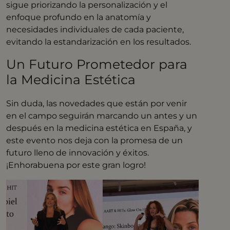
sigue priorizando la personalización y el
enfoque profundo en la anatomía y
necesidades individuales de cada paciente,
evitando la estandarización en los resultados.
Un Futuro Prometedor para
la Medicina Estética
Sin duda, las novedades que están por venir
en el campo seguirán marcando un antes y un
después en la medicina estética en España, y
este evento nos deja con la promesa de un
futuro lleno de innovación y éxitos.
¡Enhorabuena por este gran logro!