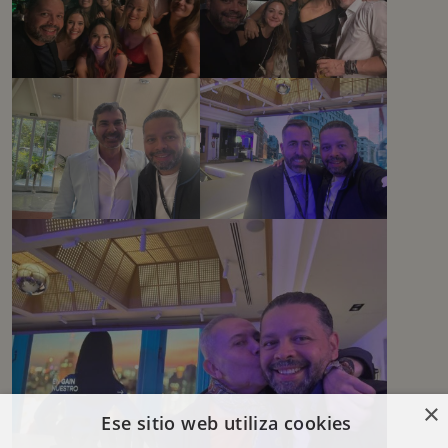
×
Ese sitio web utiliza cookies