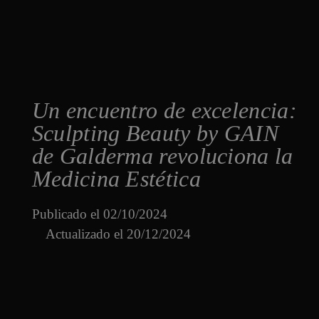
Un encuentro de excelencia:
Sculpting Beauty by GAIN
de Galderma revoluciona la
Medicina Estética
Publicado el
02/10/2024
Actualizado el 20/12/2024