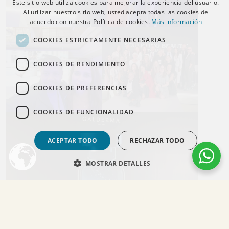
Este sitio web utiliza cookies para mejorar la experiencia del usuario.
Al utilizar nuestro sitio web, usted acepta todas las cookies de
acuerdo con nuestra Política de cookies.
Más información
COOKIES ESTRICTAMENTE NECESARIAS
COOKIES DE RENDIMIENTO
COOKIES DE PREFERENCIAS
COOKIES DE FUNCIONALIDAD
ACEPTAR TODO
RECHAZAR TODO
MOSTRAR DETALLES