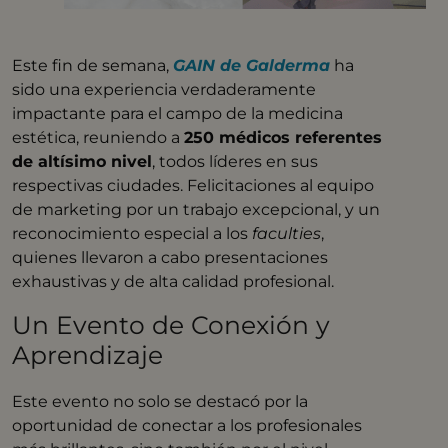
Este fin de semana,
GAIN de Galderma
ha
sido una experiencia verdaderamente
impactante para el campo de la medicina
estética, reuniendo a
250 médicos referentes
de altísimo nivel
, todos líderes en sus
respectivas ciudades. Felicitaciones al equipo
de marketing por un trabajo excepcional, y un
reconocimiento especial a los
faculties
,
quienes llevaron a cabo presentaciones
exhaustivas y de alta calidad profesional.
Un Evento de Conexión y
Aprendizaje
Este evento no solo se destacó por la
oportunidad de conectar a los profesionales