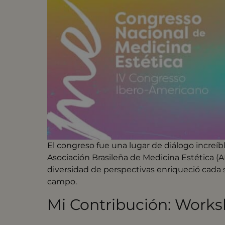
El congreso fue una lugar de diálogo increí
Asociación Brasileña de Medicina Estética (
diversidad de perspectivas enriqueció cada 
campo.
Mi Contribución: Works