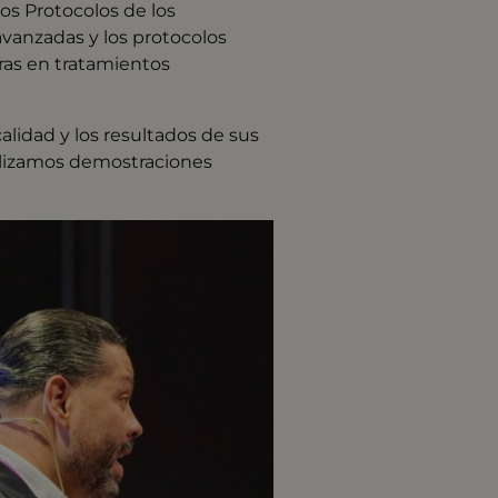
os Protocolos de los
avanzadas y los protocolos
ras en tratamientos
calidad y los resultados de sus
ealizamos demostraciones