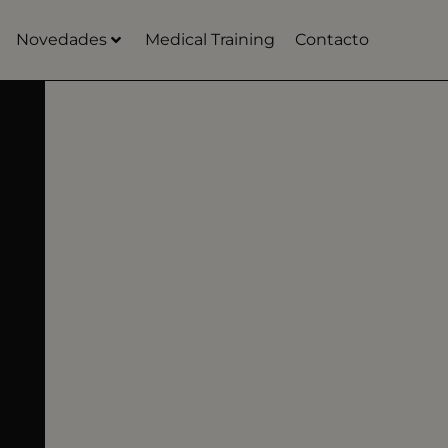
Novedades
Medical Training
Contacto