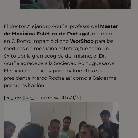
El doctor Alejandro Acuña, profesor del
Master
de Medicina Estética de Portugal
, realizado
en O Porto. Impartió dicho
WorShop
para los
médicos de medicina estética, fué todo un
éxito por la gran acogida del mismo, el Dr.
Acuña agradece a la Sociedad Portuguesa de
Medicina Estética y principalmente a su
presidente Marco Rocha así como a Galderma
por su invitación.
[vc_row][vc_column width=’1/3′]