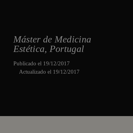
Máster de Medicina
Estética, Portugal
Publicado el
19/12/2017
Actualizado el 19/12/2017