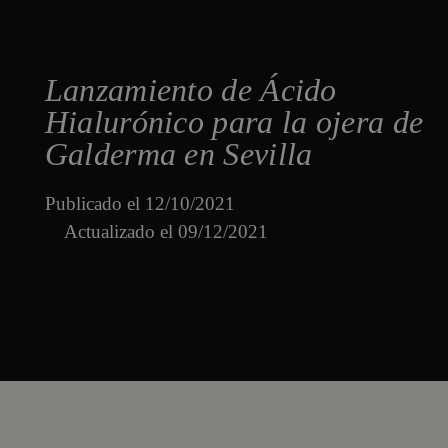
Lanzamiento de Ácido
Hialurónico para la ojera de
Galderma en Sevilla
Publicado el
12/10/2021
Actualizado el 09/12/2021