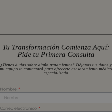
Tu Transformación Comienza Aquí:
Pide tu Primera Consulta
¿Tienes dudas sobre algún tratamientos? Déjanos tus datos y
mi equipo te contactará para ofrecerte asesoramiento médico
especializado
Nombre
Correo electrónico