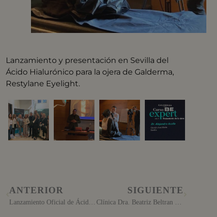
Lanzamiento y presentación en Sevilla del
Ácido Hialurónico para la ojera de Galderma,
Restylane Eyelight.
ANTERIOR
SIGUIENTE
Lanzamiento Oficial de Ácido Hialurónico específico para ojeras
Clínica Dra. Beatriz Beltran compartiendo experiencia