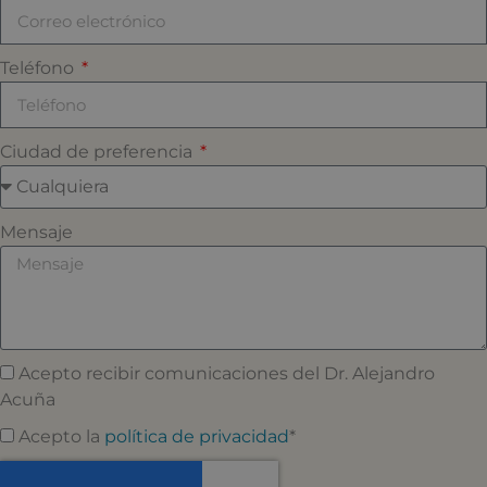
Teléfono
Ciudad de preferencia
Mensaje
Acepto recibir comunicaciones del Dr. Alejandro
Acuña
Acepto la
política de privacidad
*