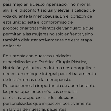
para mejorar la descompensación hormonal,
aliviar el disconfort sexual y elevar la calidad de
vida durante la menopausia. En el corazón de
esta unidad está el compromiso de
proporcionar tratamientos de vanguardia que
permitan a las mujeres no solo enfrentar, sino
también disfrutar activamente de esta etapa
de la vida.
En sintonía con nuestras unidades
especializadas en Estética, Cirugía Plástica,
Nutrición y Allurion, en Intima nos enorgullece
ofrecer un enfoque integral para el tratamiento
de los síntomas de la menopausia.
Reconocemos la importancia de abordar tanto
las preocupaciones médicas como las
estéticas, proporcionando soluciones
personalizadas que impacten positivamente
en la vida de nuestras pacientes.