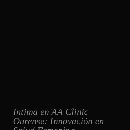
Intima en AA Clinic
Ourense: Innovación en