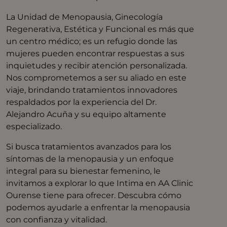
La Unidad de Menopausia, Ginecología
Regenerativa, Estética y Funcional es más que
un centro médico; es un refugio donde las
mujeres pueden encontrar respuestas a sus
inquietudes y recibir atención personalizada.
Nos comprometemos a ser su aliado en este
viaje, brindando tratamientos innovadores
respaldados por la experiencia del Dr.
Alejandro Acuña y su equipo altamente
especializado.
Si busca tratamientos avanzados para los
síntomas de la menopausia y un enfoque
integral para su bienestar femenino, le
invitamos a explorar lo que Intima en AA Clinic
Ourense tiene para ofrecer. Descubra cómo
podemos ayudarle a enfrentar la menopausia
con confianza y vitalidad.