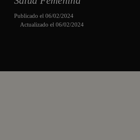
Salud Femenina
Publicado el
06/02/2024
Actualizado el 06/02/2024