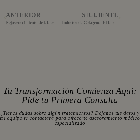
ANTERIOR
SIGUIENTE
Rejuvenecimiento de labios
Inductor de Colágeno: El bioestimulador por Excelencia
Tu Transformación Comienza Aquí:
Pide tu Primera Consulta
¿Tienes dudas sobre algún tratamientos? Déjanos tus datos y
mi equipo te contactará para ofrecerte asesoramiento médico
especializado