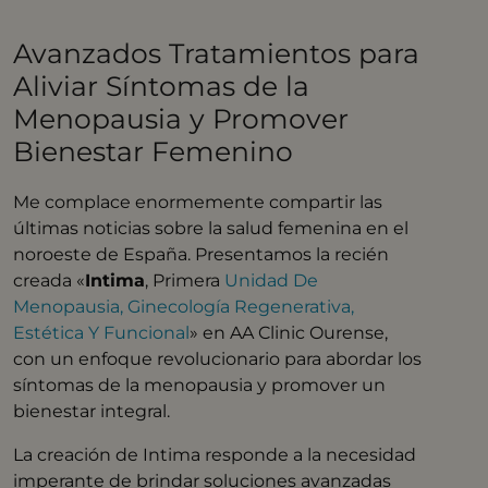
Avanzados Tratamientos para
Aliviar Síntomas de la
Menopausia y Promover
Bienestar Femenino
Me complace enormemente compartir las
últimas noticias sobre la salud femenina en el
noroeste de España. Presentamos la recién
creada «
Intima
, Primera
Unidad De
Menopausia, Ginecología Regenerativa,
Estética Y Funcional
» en AA Clinic Ourense,
con un enfoque revolucionario para abordar los
síntomas de la menopausia y promover un
bienestar integral.
La creación de Intima responde a la necesidad
imperante de brindar soluciones avanzadas