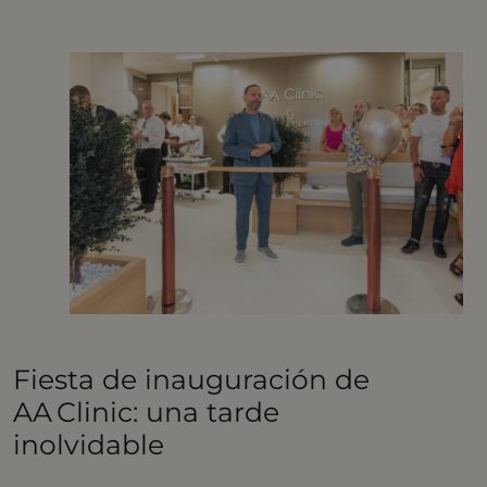
Fiesta de inauguración de
AA Clinic: una tarde
inolvidable