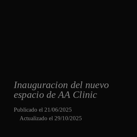
Inauguracion del nuevo
espacio de AA Clinic
Publicado el
21/06/2025
Actualizado el 29/10/2025