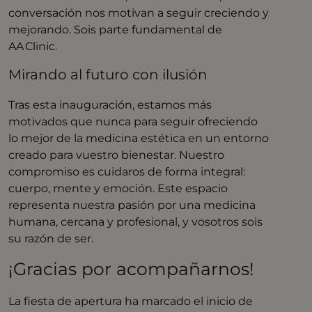
conversación nos motivan a seguir creciendo y
mejorando. Sois parte fundamental de
AA Clinic.
Mirando al futuro con ilusión
Tras esta inauguración, estamos más
motivados que nunca para seguir ofreciendo
lo mejor de la medicina estética en un entorno
creado para vuestro bienestar. Nuestro
compromiso es cuidaros de forma integral:
cuerpo, mente y emoción. Este espacio
representa nuestra pasión por una medicina
humana, cercana y profesional, y vosotros sois
su razón de ser.
¡Gracias por acompañarnos!
La fiesta de apertura ha marcado el inicio de