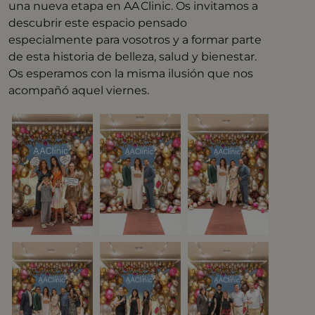
una nueva etapa en AA Clinic. Os invitamos a
descubrir este espacio pensado
especialmente para vosotros y a formar parte
de esta historia de belleza, salud y bienestar.
Os esperamos con la misma ilusión que nos
acompañó aquel viernes.