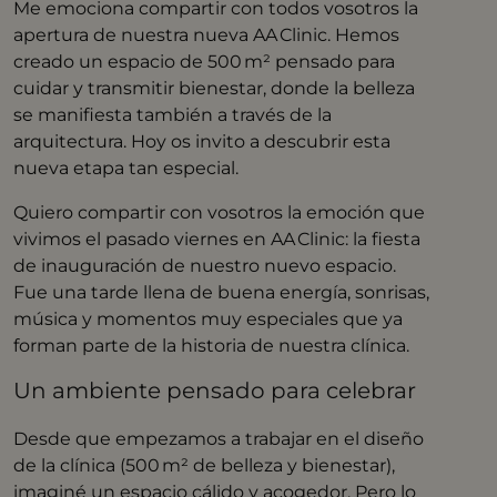
Me emociona compartir con todos vosotros la
apertura de nuestra nueva AA Clinic. Hemos
creado un espacio de 500 m² pensado para
cuidar y transmitir bienestar, donde la belleza
se manifiesta también a través de la
arquitectura. Hoy os invito a descubrir esta
nueva etapa tan especial.
Quiero compartir con vosotros la emoción que
vivimos el pasado viernes en AA Clinic: la fiesta
de inauguración de nuestro nuevo espacio.
Fue una tarde llena de buena energía, sonrisas,
música y momentos muy especiales que ya
forman parte de la historia de nuestra clínica.
Un ambiente pensado para celebrar
Desde que empezamos a trabajar en el diseño
de la clínica (500 m² de belleza y bienestar),
imaginé un espacio cálido y acogedor. Pero lo