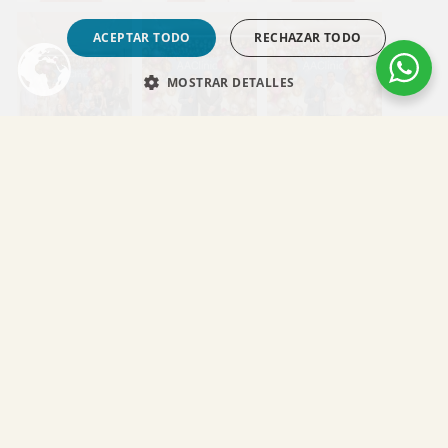
ACEPTAR TODO
RECHAZAR TODO
MOSTRAR DETALLES