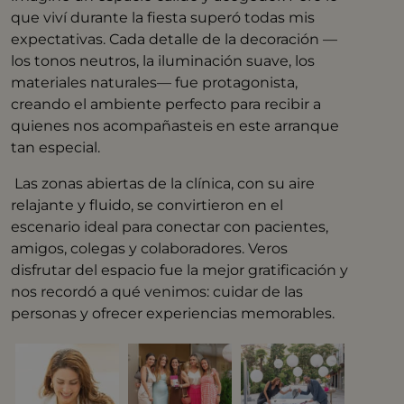
que viví durante la fiesta superó todas mis
expectativas. Cada detalle de la decoración —
los tonos neutros, la iluminación suave, los
materiales naturales— fue protagonista,
creando el ambiente perfecto para recibir a
quienes nos acompañasteis en este arranque
tan especial.
Las zonas abiertas de la clínica, con su aire
relajante y fluido, se convirtieron en el
escenario ideal para conectar con pacientes,
amigos, colegas y colaboradores. Veros
disfrutar del espacio fue la mejor gratificación y
nos recordó a qué venimos: cuidar de las
personas y ofrecer experiencias memorables.