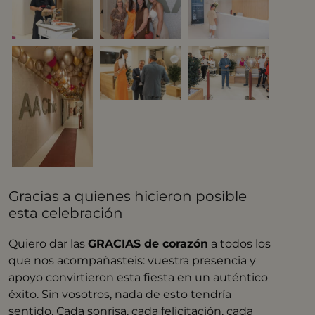
Gracias a quienes hicieron posible
esta celebración
Quiero dar las
GRACIAS de corazón
a todos los
que nos acompañasteis: vuestra presencia y
apoyo convirtieron esta fiesta en un auténtico
éxito. Sin vosotros, nada de esto tendría
sentido. Cada sonrisa, cada felicitación, cada