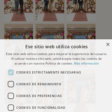
×
Ese sitio web utiliza cookies
Este sitio web utiliza cookies para mejorar la experiencia del usuario.
Al utilizar nuestro sitio web, usted acepta todas las cookies de
acuerdo con nuestra Política de cookies.
Más información
COOKIES ESTRICTAMENTE NECESARIAS
COOKIES DE RENDIMIENTO
COOKIES DE PREFERENCIAS
COOKIES DE FUNCIONALIDAD