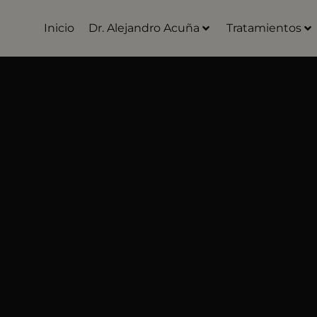
Inicio
Dr. Alejandro Acuña
Tratamientos