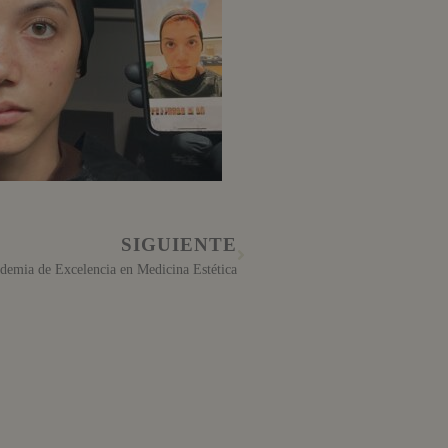
SIGUIENTE
ademia de Excelencia en Medicina Estética