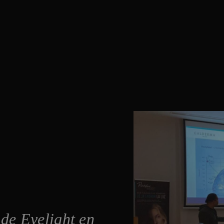
de Eyelight en