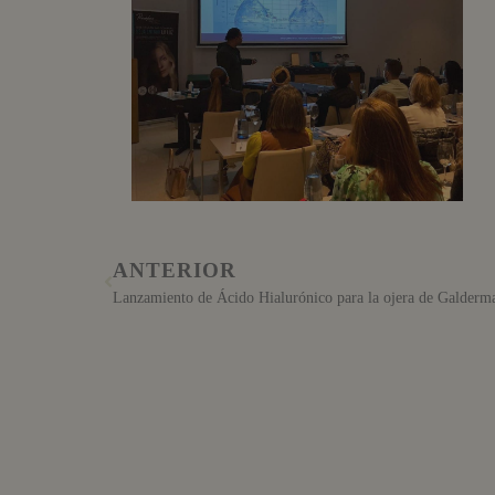
ANTERIOR
Lanzamiento de Ácido Hialurónico para la ojera de Galderm