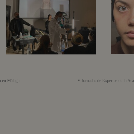
a en Málaga
V Jornadas de Expertos de la Ac