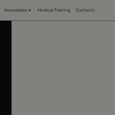
Novedades
Medical Training
Contacto