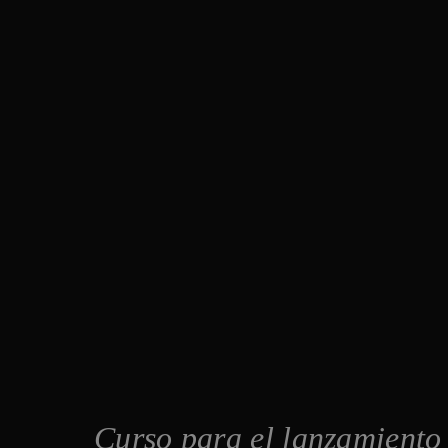
Curso para el lanzamiento 