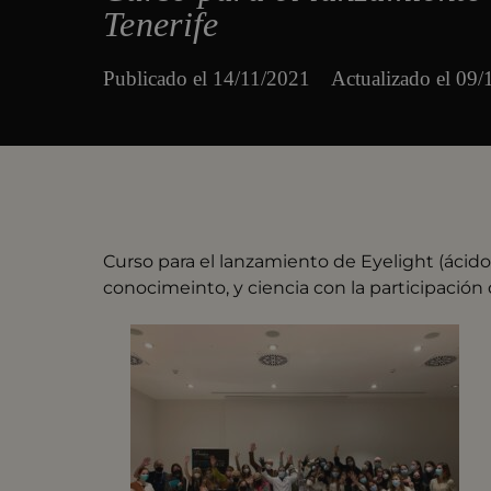
Tenerife
Publicado el
14/11/2021
Actualizado el 09
Curso para el lanzamiento de Eyelight (ácido 
conocimeinto, y ciencia con la participació