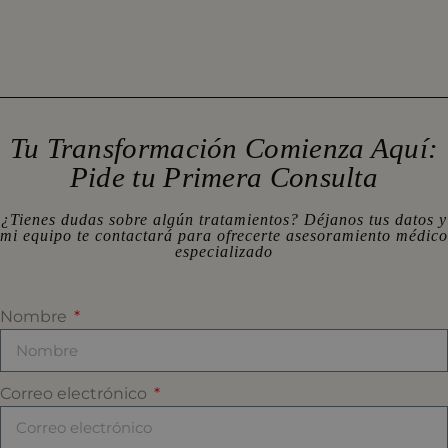
Tu Transformación Comienza Aquí:
Pide tu Primera Consulta
¿Tienes dudas sobre algún tratamientos? Déjanos tus datos y
mi equipo te contactará para ofrecerte asesoramiento médico
especializado
Nombre
Correo electrónico