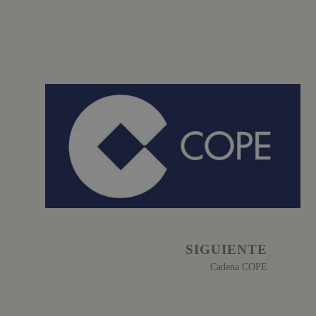
SIGUIENTE
Cadena COPE