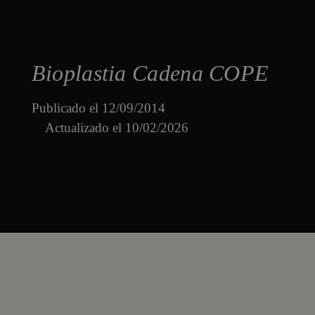
Bioplastia Cadena COPE
Publicado el
12/09/2014
Actualizado el 10/02/2026